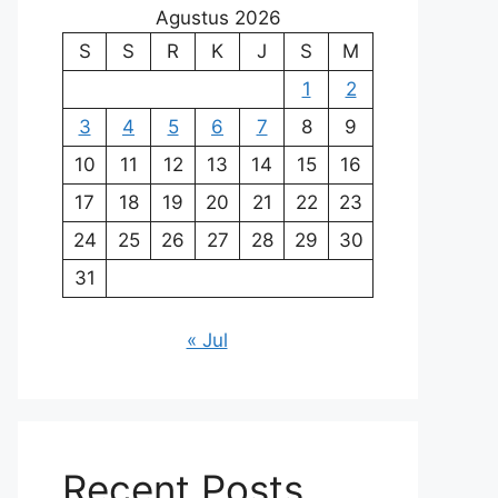
Agustus 2026
S
S
R
K
J
S
M
1
2
3
4
5
6
7
8
9
10
11
12
13
14
15
16
17
18
19
20
21
22
23
24
25
26
27
28
29
30
31
« Jul
Recent Posts