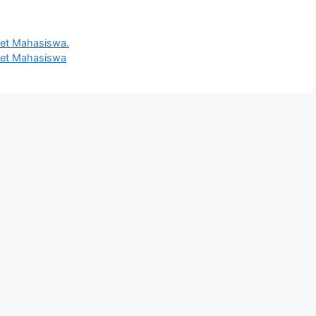
let Mahasiswa.
tlet Mahasiswa