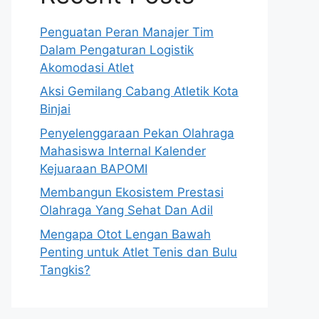
Penguatan Peran Manajer Tim
Dalam Pengaturan Logistik
Akomodasi Atlet
Aksi Gemilang Cabang Atletik Kota
Binjai
Penyelenggaraan Pekan Olahraga
Mahasiswa Internal Kalender
Kejuaraan BAPOMI
Membangun Ekosistem Prestasi
Olahraga Yang Sehat Dan Adil
Mengapa Otot Lengan Bawah
Penting untuk Atlet Tenis dan Bulu
Tangkis?