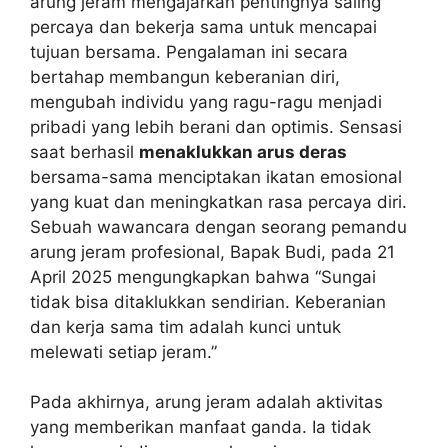
arung jeram mengajarkan pentingnya saling
percaya dan bekerja sama untuk mencapai
tujuan bersama. Pengalaman ini secara
bertahap membangun keberanian diri,
mengubah individu yang ragu-ragu menjadi
pribadi yang lebih berani dan optimis. Sensasi
saat berhasil
menaklukkan arus deras
bersama-sama menciptakan ikatan emosional
yang kuat dan meningkatkan rasa percaya diri.
Sebuah wawancara dengan seorang pemandu
arung jeram profesional, Bapak Budi, pada 21
April 2025 mengungkapkan bahwa “Sungai
tidak bisa ditaklukkan sendirian. Keberanian
dan kerja sama tim adalah kunci untuk
melewati setiap jeram.”
Pada akhirnya, arung jeram adalah aktivitas
yang memberikan manfaat ganda. Ia tidak