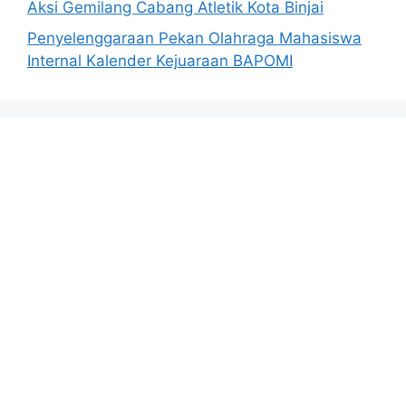
Aksi Gemilang Cabang Atletik Kota Binjai
Penyelenggaraan Pekan Olahraga Mahasiswa
Internal Kalender Kejuaraan BAPOMI