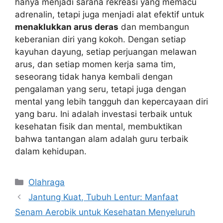
hanya menjadi sarana rekreasi yang memacu
adrenalin, tetapi juga menjadi alat efektif untuk
menaklukkan arus deras
dan membangun
keberanian diri yang kokoh. Dengan setiap
kayuhan dayung, setiap perjuangan melawan
arus, dan setiap momen kerja sama tim,
seseorang tidak hanya kembali dengan
pengalaman yang seru, tetapi juga dengan
mental yang lebih tangguh dan kepercayaan diri
yang baru. Ini adalah investasi terbaik untuk
kesehatan fisik dan mental, membuktikan
bahwa tantangan alam adalah guru terbaik
dalam kehidupan.
Kategori
Olahraga
Jantung Kuat, Tubuh Lentur: Manfaat
Senam Aerobik untuk Kesehatan Menyeluruh