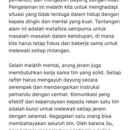
Pengalaman ini melatih kita untuk menghadapi
situasi yang tidak terduga dalam hidup dengan
kepala dingin dan mental yang kuat. Tantangan
alam ini adalah metafora sempurna untuk
masalah-masalah dalam kehidupan, di mana
kita harus tetap fokus dan bekerja sama untuk
melewati setiap rintangan.
Selain melatih mental, arung jeram juga
membutuhkan kerja sama tim yang solid. Setiap
rafter
harus mengayuh dayung secara
serempak dan mendengarkan instruksi
pemandu dengan cermat. Komunikasi yang
efektif dan kepercayaan kepada rekan satu tim
adalah kunci untuk melewati setiap jeram
dengan selamat. Kegagalan satu orang bisa
membahayakan seluruh tim. Oleh karena itu,