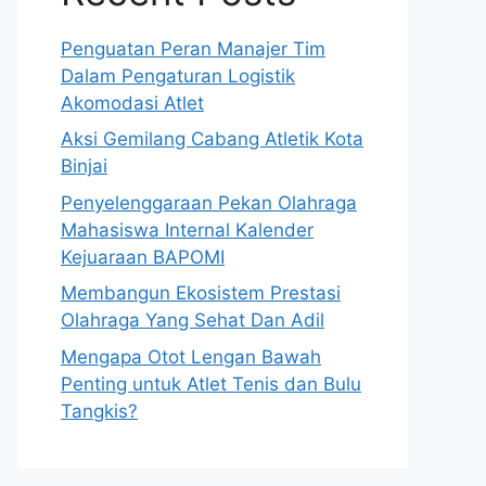
Penguatan Peran Manajer Tim
Dalam Pengaturan Logistik
Akomodasi Atlet
Aksi Gemilang Cabang Atletik Kota
Binjai
Penyelenggaraan Pekan Olahraga
Mahasiswa Internal Kalender
Kejuaraan BAPOMI
Membangun Ekosistem Prestasi
Olahraga Yang Sehat Dan Adil
Mengapa Otot Lengan Bawah
Penting untuk Atlet Tenis dan Bulu
Tangkis?