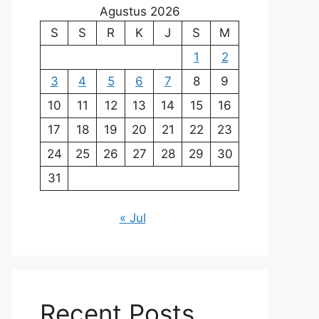
Agustus 2026
S
S
R
K
J
S
M
1
2
3
4
5
6
7
8
9
10
11
12
13
14
15
16
17
18
19
20
21
22
23
24
25
26
27
28
29
30
31
« Jul
Recent Posts