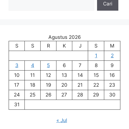
Cari
Agustus 2026
S
S
R
K
J
S
M
1
2
3
4
5
6
7
8
9
10
11
12
13
14
15
16
17
18
19
20
21
22
23
24
25
26
27
28
29
30
31
« Jul