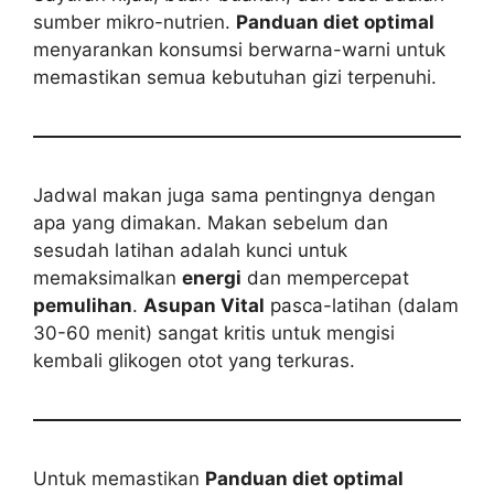
sumber mikro-nutrien.
Panduan diet optimal
menyarankan konsumsi berwarna-warni untuk
memastikan semua kebutuhan gizi terpenuhi.
Jadwal makan juga sama pentingnya dengan
apa yang dimakan. Makan sebelum dan
sesudah latihan adalah kunci untuk
memaksimalkan
energi
dan mempercepat
pemulihan
.
Asupan Vital
pasca-latihan (dalam
30-60 menit) sangat kritis untuk mengisi
kembali glikogen otot yang terkuras.
Untuk memastikan
Panduan diet optimal