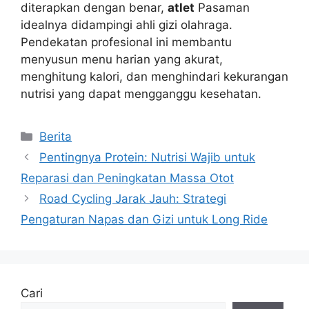
diterapkan dengan benar,
atlet
Pasaman
idealnya didampingi ahli gizi olahraga.
Pendekatan profesional ini membantu
menyusun menu harian yang akurat,
menghitung kalori, dan menghindari kekurangan
nutrisi yang dapat mengganggu kesehatan.
Kategori
Berita
Pentingnya Protein: Nutrisi Wajib untuk
Reparasi dan Peningkatan Massa Otot
Road Cycling Jarak Jauh: Strategi
Pengaturan Napas dan Gizi untuk Long Ride
Cari