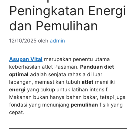
Peningkatan Energi
dan Pemulihan
12/10/2025
oleh
admin
Asupan Vital
merupakan penentu utama
keberhasilan atlet Pasaman.
Panduan diet
optimal
adalah senjata rahasia di luar
lapangan, memastikan tubuh
atlet
memiliki
energi
yang cukup untuk latihan intensif.
Makanan bukan hanya bahan bakar, tetapi juga
fondasi yang menunjang
pemulihan
fisik yang
cepat.