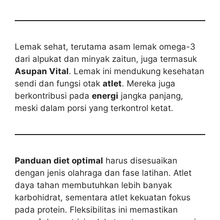
Lemak sehat, terutama asam lemak omega-3
dari alpukat dan minyak zaitun, juga termasuk
Asupan Vital
. Lemak ini mendukung kesehatan
sendi dan fungsi otak
atlet
. Mereka juga
berkontribusi pada
energi
jangka panjang,
meski dalam porsi yang terkontrol ketat.
Panduan diet optimal
harus disesuaikan
dengan jenis olahraga dan fase latihan. Atlet
daya tahan membutuhkan lebih banyak
karbohidrat, sementara atlet kekuatan fokus
pada protein. Fleksibilitas ini memastikan