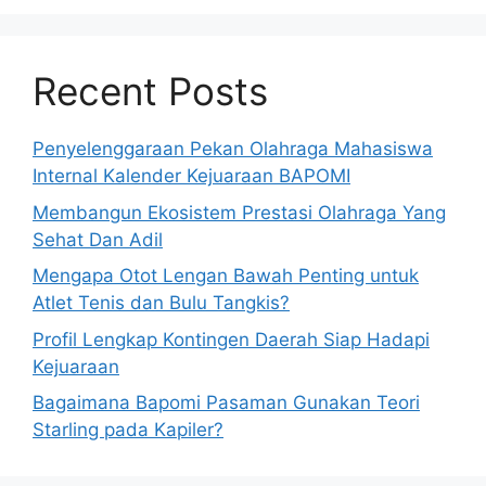
Recent Posts
Penyelenggaraan Pekan Olahraga Mahasiswa
Internal Kalender Kejuaraan BAPOMI
Membangun Ekosistem Prestasi Olahraga Yang
Sehat Dan Adil
Mengapa Otot Lengan Bawah Penting untuk
Atlet Tenis dan Bulu Tangkis?
Profil Lengkap Kontingen Daerah Siap Hadapi
Kejuaraan
Bagaimana Bapomi Pasaman Gunakan Teori
Starling pada Kapiler?