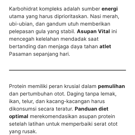
Karbohidrat kompleks adalah sumber
energi
utama yang harus diprioritaskan. Nasi merah,
ubi-ubian, dan gandum utuh memberikan
pelepasan gula yang stabil.
Asupan Vital
ini
mencegah kelelahan mendadak saat
bertanding dan menjaga daya tahan
atlet
Pasaman sepanjang hari.
Protein memiliki peran krusial dalam
pemulihan
dan pertumbuhan otot. Daging tanpa lemak,
ikan, telur, dan kacang-kacangan harus
dikonsumsi secara teratur.
Panduan diet
optimal
merekomendasikan asupan protein
setelah latihan untuk memperbaiki serat otot
yang rusak.