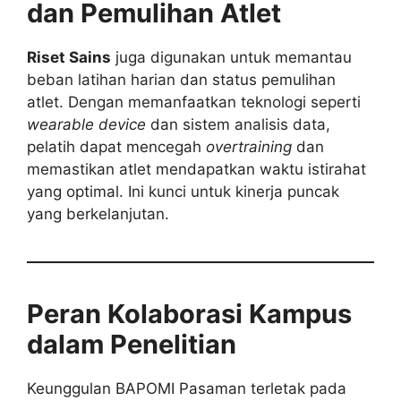
dan Pemulihan Atlet
Riset Sains
juga digunakan untuk memantau
beban latihan harian dan status pemulihan
atlet. Dengan memanfaatkan teknologi seperti
wearable device
dan sistem analisis data,
pelatih dapat mencegah
overtraining
dan
memastikan atlet mendapatkan waktu istirahat
yang optimal. Ini kunci untuk kinerja puncak
yang berkelanjutan.
Peran Kolaborasi Kampus
dalam Penelitian
Keunggulan BAPOMI Pasaman terletak pada