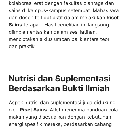
kolaborasi erat dengan fakultas olahraga dan
sains di kampus-kampus setempat. Mahasiswa
dan dosen terlibat aktif dalam melakukan
Riset
Sains
terapan. Hasil penelitian ini langsung
diimplementasikan dalam sesi latihan,
menciptakan siklus umpan balik antara teori
dan praktik.
Nutrisi dan Suplementasi
Berdasarkan Bukti Ilmiah
Aspek nutrisi dan suplementasi juga didukung
oleh
Riset Sains
. Atlet menerima panduan pola
makan yang disesuaikan dengan kebutuhan
energi spesifik mereka, berdasarkan cabang