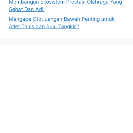
Membangun Ekosistem Prestasi Olahraga Yang
Sehat Dan Adil
Mengapa Otot Lengan Bawah Penting untuk
Atlet Tenis dan Bulu Tangkis?