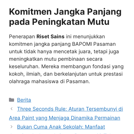
Komitmen Jangka Panjang
pada Peningkatan Mutu
Penerapan
Riset Sains
ini menunjukkan
komitmen jangka panjang BAPOMI Pasaman
untuk tidak hanya mencetak juara, tetapi juga
meningkatkan mutu pembinaan secara
keseluruhan. Mereka membangun fondasi yang
kokoh, ilmiah, dan berkelanjutan untuk prestasi
olahraga mahasiswa di Pasaman.
Kategori
Berita
Three Seconds Rule: Aturan Tersembunyi di
Area Paint yang Menjaga Dinamika Permainan
Bukan Cuma Anak Sekolah: Manfaat