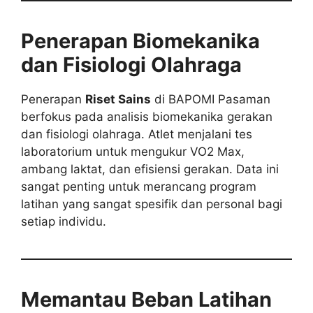
Penerapan Biomekanika
dan Fisiologi Olahraga
Penerapan
Riset Sains
di BAPOMI Pasaman
berfokus pada analisis biomekanika gerakan
dan fisiologi olahraga. Atlet menjalani tes
laboratorium untuk mengukur VO2 Max,
ambang laktat, dan efisiensi gerakan. Data ini
sangat penting untuk merancang program
latihan yang sangat spesifik dan personal bagi
setiap individu.
Memantau Beban Latihan