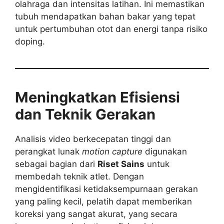
olahraga dan intensitas latihan. Ini memastikan
tubuh mendapatkan bahan bakar yang tepat
untuk pertumbuhan otot dan energi tanpa risiko
doping.
Meningkatkan Efisiensi
dan Teknik Gerakan
Analisis video berkecepatan tinggi dan
perangkat lunak
motion capture
digunakan
sebagai bagian dari
Riset Sains
untuk
membedah teknik atlet. Dengan
mengidentifikasi ketidaksempurnaan gerakan
yang paling kecil, pelatih dapat memberikan
koreksi yang sangat akurat, yang secara