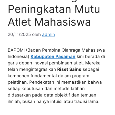
Peningkatan Mutu
Atlet Mahasiswa
20/11/2025
oleh
admin
BAPOMI (Badan Pembina Olahraga Mahasiswa
Indonesia)
Kabupaten Pasaman
kini berada di
garis depan inovasi pembinaan atlet. Mereka
telah mengintegrasikan
Riset Sains
sebagai
komponen fundamental dalam program
pelatihan. Pendekatan ini memastikan bahwa
setiap keputusan dan metode latihan
didasarkan pada data objektif dan temuan
ilmiah, bukan hanya intuisi atau tradisi lama.