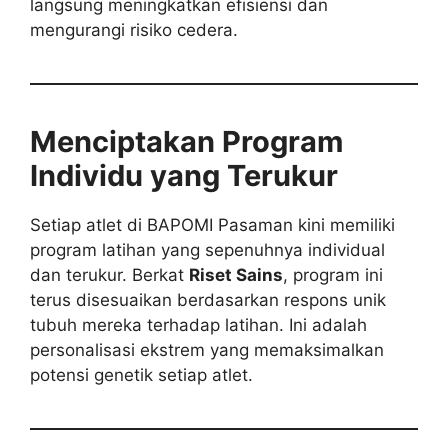
langsung meningkatkan efisiensi dan
mengurangi risiko cedera.
Menciptakan Program
Individu yang Terukur
Setiap atlet di BAPOMI Pasaman kini memiliki
program latihan yang sepenuhnya individual
dan terukur. Berkat
Riset Sains
, program ini
terus disesuaikan berdasarkan respons unik
tubuh mereka terhadap latihan. Ini adalah
personalisasi ekstrem yang memaksimalkan
potensi genetik setiap atlet.