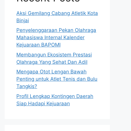
Aksi Gemilang Cabang Atletik Kota
Binjai
Penyelenggaraan Pekan Olahraga
Mahasiswa Internal Kalender
Kejuaraan BAPOMI
Membangun Ekosistem Prestasi
Olahraga Yang Sehat Dan Adil
Mengapa Otot Lengan Bawah
Penting untuk Atlet Tenis dan Bulu
Tangkis?
Profil Lengkap Kontingen Daerah
Siap Hadapi Kejuaraan