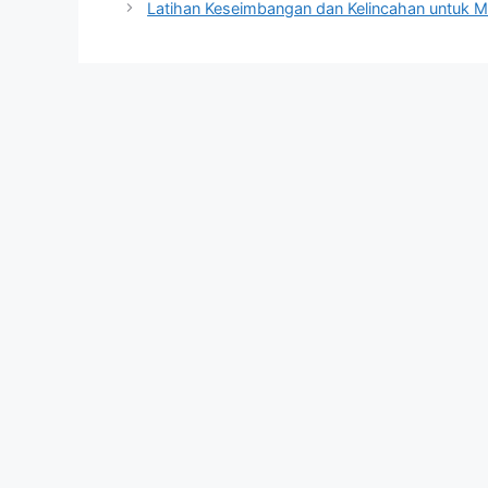
Latihan Keseimbangan dan Kelincahan untuk M