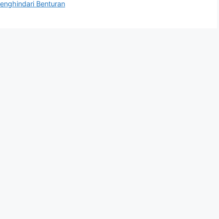
enghindari Benturan