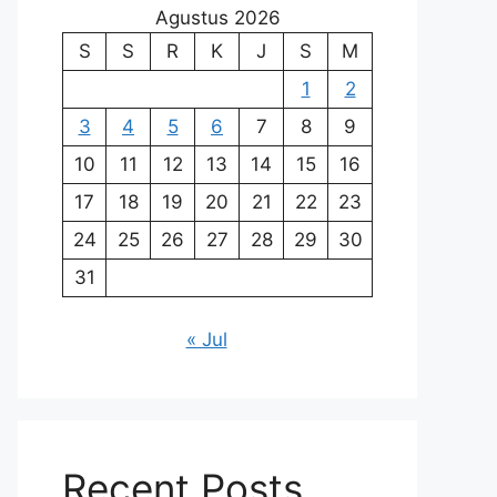
Agustus 2026
S
S
R
K
J
S
M
1
2
3
4
5
6
7
8
9
10
11
12
13
14
15
16
17
18
19
20
21
22
23
24
25
26
27
28
29
30
31
« Jul
Recent Posts