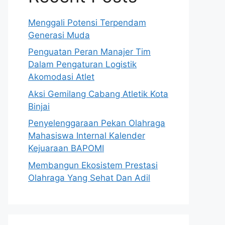
Menggali Potensi Terpendam
Generasi Muda
Penguatan Peran Manajer Tim
Dalam Pengaturan Logistik
Akomodasi Atlet
Aksi Gemilang Cabang Atletik Kota
Binjai
Penyelenggaraan Pekan Olahraga
Mahasiswa Internal Kalender
Kejuaraan BAPOMI
Membangun Ekosistem Prestasi
Olahraga Yang Sehat Dan Adil