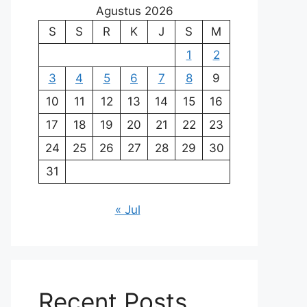
Agustus 2026
S
S
R
K
J
S
M
1
2
3
4
5
6
7
8
9
10
11
12
13
14
15
16
17
18
19
20
21
22
23
24
25
26
27
28
29
30
31
« Jul
Recent Posts