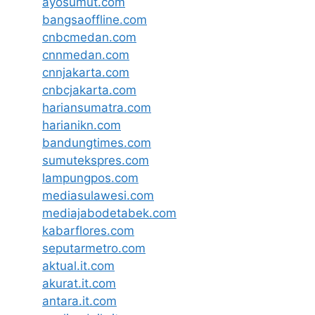
ayosumut.com
bangsaoffline.com
cnbcmedan.com
cnnmedan.com
cnnjakarta.com
cnbcjakarta.com
hariansumatra.com
harianikn.com
bandungtimes.com
sumutekspres.com
lampungpos.com
mediasulawesi.com
mediajabodetabek.com
kabarflores.com
seputarmetro.com
aktual.it.com
akurat.it.com
antara.it.com