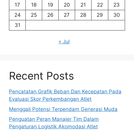
17
18
19
20
21
22
23
24
25
26
27
28
29
30
31
« Jul
Recent Posts
Pencatatan Grafik Beban Dan Kecepatan Pada
Evaluasi Skor Perkembangan Atlet
Menggali Potensi Terpendam Generasi Muda
Penguatan Peran Manajer Tim Dalam
Pengaturan Logistik Akomodasi Atlet