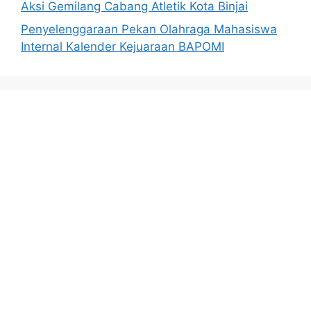
Aksi Gemilang Cabang Atletik Kota Binjai
Penyelenggaraan Pekan Olahraga Mahasiswa
Internal Kalender Kejuaraan BAPOMI