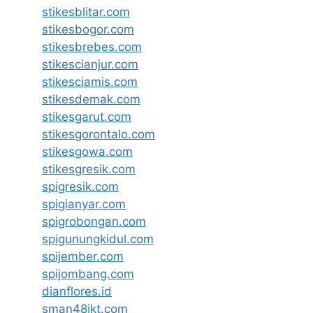
stikesblitar.com
stikesbogor.com
stikesbrebes.com
stikescianjur.com
stikesciamis.com
stikesdemak.com
stikesgarut.com
stikesgorontalo.com
stikesgowa.com
stikesgresik.com
spigresik.com
spigianyar.com
spigrobongan.com
spigunungkidul.com
spijember.com
spijombang.com
dianflores.id
sman48jkt.com