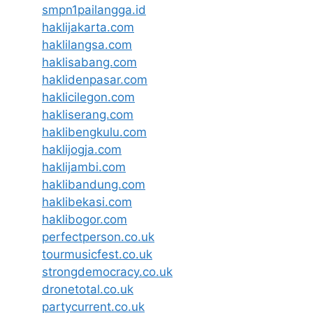
smpn1pailangga.id
haklijakarta.com
haklilangsa.com
haklisabang.com
haklidenpasar.com
haklicilegon.com
hakliserang.com
haklibengkulu.com
haklijogja.com
haklijambi.com
haklibandung.com
haklibekasi.com
haklibogor.com
perfectperson.co.uk
tourmusicfest.co.uk
strongdemocracy.co.uk
dronetotal.co.uk
partycurrent.co.uk