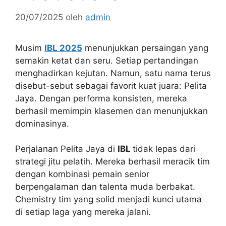
20/07/2025
oleh
admin
Musim
IBL 2025
menunjukkan persaingan yang
semakin ketat dan seru. Setiap pertandingan
menghadirkan kejutan. Namun, satu nama terus
disebut-sebut sebagai favorit kuat juara: Pelita
Jaya. Dengan performa konsisten, mereka
berhasil memimpin klasemen dan menunjukkan
dominasinya.
Perjalanan Pelita Jaya di
IBL
tidak lepas dari
strategi jitu pelatih. Mereka berhasil meracik tim
dengan kombinasi pemain senior
berpengalaman dan talenta muda berbakat.
Chemistry tim yang solid menjadi kunci utama
di setiap laga yang mereka jalani.