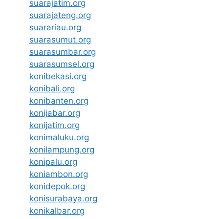
suarajatim.org
suarajateng.org
suarariau.org
suarasumut.org
suarasumbar.org
suarasumsel.org
konibekasi.org
konibali.org
konibanten.org
konijabar.org
konijatim.org
konimaluku.org
konilampung.org
konipalu.org
koniambon.org
konidepok.org
konisurabaya.org
konikalbar.org