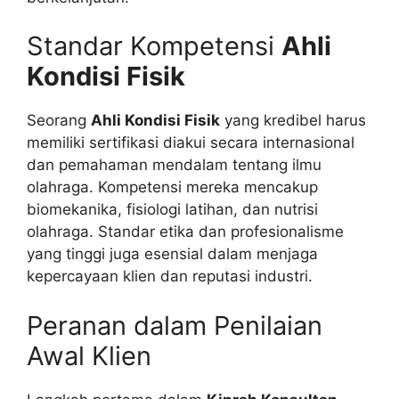
Standar Kompetensi
Ahli
Kondisi Fisik
Seorang
Ahli Kondisi Fisik
yang kredibel harus
memiliki sertifikasi diakui secara internasional
dan pemahaman mendalam tentang ilmu
olahraga. Kompetensi mereka mencakup
biomekanika, fisiologi latihan, dan nutrisi
olahraga. Standar etika dan profesionalisme
yang tinggi juga esensial dalam menjaga
kepercayaan klien dan reputasi industri.
Peranan dalam Penilaian
Awal Klien