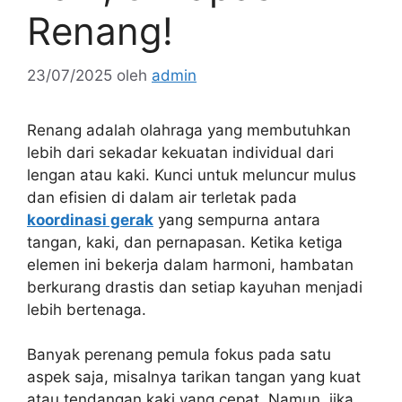
Renang!
23/07/2025
oleh
admin
Renang adalah olahraga yang membutuhkan
lebih dari sekadar kekuatan individual dari
lengan atau kaki. Kunci untuk meluncur mulus
dan efisien di dalam air terletak pada
koordinasi gerak
yang sempurna antara
tangan, kaki, dan pernapasan. Ketika ketiga
elemen ini bekerja dalam harmoni, hambatan
berkurang drastis dan setiap kayuhan menjadi
lebih bertenaga.
Banyak perenang pemula fokus pada satu
aspek saja, misalnya tarikan tangan yang kuat
atau tendangan kaki yang cepat. Namun, jika