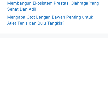
Membangun Ekosistem Prestasi Olahraga Yang
Sehat Dan Adil
Mengapa Otot Lengan Bawah Penting untuk
Atlet Tenis dan Bulu Tangkis?