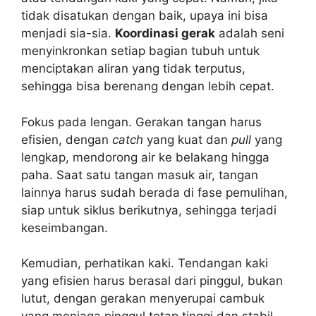
tidak disatukan dengan baik, upaya ini bisa
menjadi sia-sia.
Koordinasi gerak
adalah seni
menyinkronkan setiap bagian tubuh untuk
menciptakan aliran yang tidak terputus,
sehingga bisa berenang dengan lebih cepat.
Fokus pada lengan. Gerakan tangan harus
efisien, dengan
catch
yang kuat dan
pull
yang
lengkap, mendorong air ke belakang hingga
paha. Saat satu tangan masuk air, tangan
lainnya harus sudah berada di fase pemulihan,
siap untuk siklus berikutnya, sehingga terjadi
keseimbangan.
Kemudian, perhatikan kaki. Tendangan kaki
yang efisien harus berasal dari pinggul, bukan
lutut, dengan gerakan menyerupai cambuk