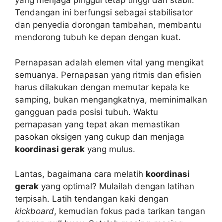
yang menjaga pinggul tetap tinggi dan stabil.
Tendangan ini berfungsi sebagai stabilisator
dan penyedia dorongan tambahan, membantu
mendorong tubuh ke depan dengan kuat.
Pernapasan adalah elemen vital yang mengikat
semuanya. Pernapasan yang ritmis dan efisien
harus dilakukan dengan memutar kepala ke
samping, bukan mengangkatnya, meminimalkan
gangguan pada posisi tubuh. Waktu
pernapasan yang tepat akan memastikan
pasokan oksigen yang cukup dan menjaga
koordinasi gerak
yang mulus.
Lantas, bagaimana cara melatih
koordinasi
gerak
yang optimal? Mulailah dengan latihan
terpisah. Latih tendangan kaki dengan
kickboard
, kemudian fokus pada tarikan tangan