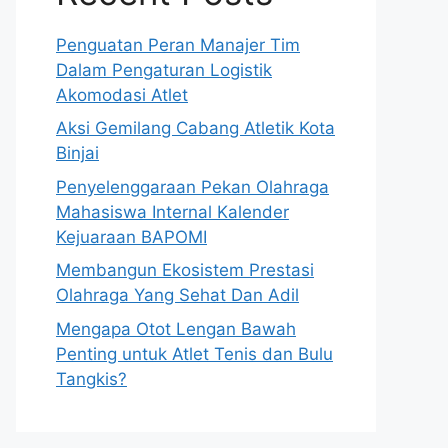
Penguatan Peran Manajer Tim
Dalam Pengaturan Logistik
Akomodasi Atlet
Aksi Gemilang Cabang Atletik Kota
Binjai
Penyelenggaraan Pekan Olahraga
Mahasiswa Internal Kalender
Kejuaraan BAPOMI
Membangun Ekosistem Prestasi
Olahraga Yang Sehat Dan Adil
Mengapa Otot Lengan Bawah
Penting untuk Atlet Tenis dan Bulu
Tangkis?