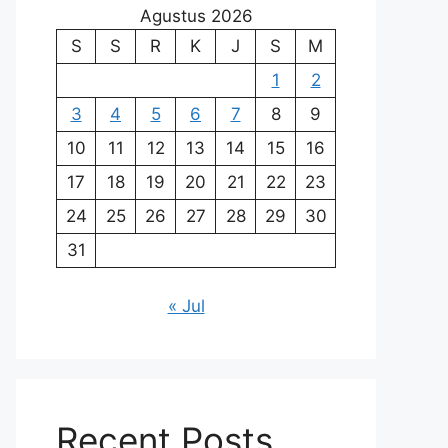
Agustus 2026
S
S
R
K
J
S
M
1
2
3
4
5
6
7
8
9
10
11
12
13
14
15
16
17
18
19
20
21
22
23
24
25
26
27
28
29
30
31
« Jul
Recent Posts