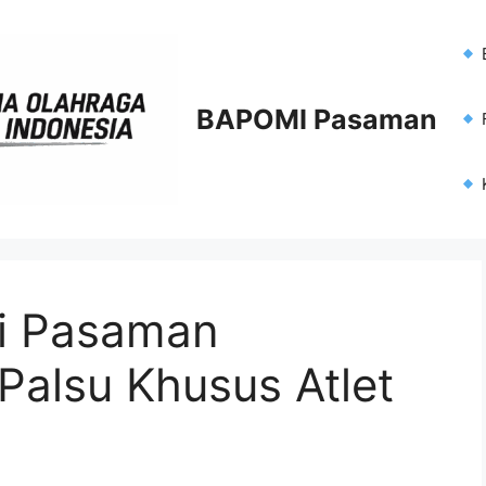
BAPOMI Pasaman
F
mi Pasaman
Palsu Khusus Atlet