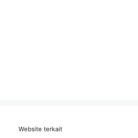
Website terkait