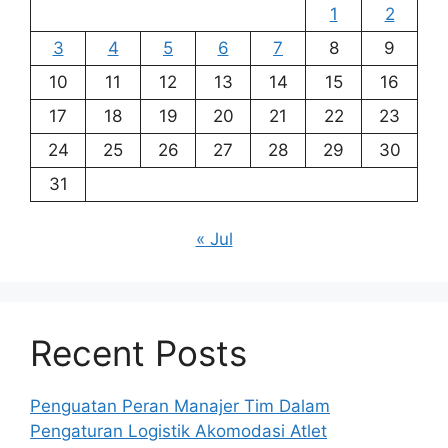
1
2
3
4
5
6
7
8
9
10
11
12
13
14
15
16
17
18
19
20
21
22
23
24
25
26
27
28
29
30
31
« Jul
Recent Posts
Penguatan Peran Manajer Tim Dalam
Pengaturan Logistik Akomodasi Atlet