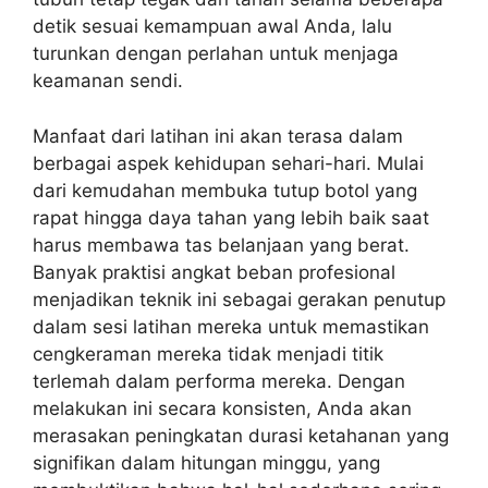
detik sesuai kemampuan awal Anda, lalu
turunkan dengan perlahan untuk menjaga
keamanan sendi.
Manfaat dari latihan ini akan terasa dalam
berbagai aspek kehidupan sehari-hari. Mulai
dari kemudahan membuka tutup botol yang
rapat hingga daya tahan yang lebih baik saat
harus membawa tas belanjaan yang berat.
Banyak praktisi angkat beban profesional
menjadikan teknik ini sebagai gerakan penutup
dalam sesi latihan mereka untuk memastikan
cengkeraman mereka tidak menjadi titik
terlemah dalam performa mereka. Dengan
melakukan ini secara konsisten, Anda akan
merasakan peningkatan durasi ketahanan yang
signifikan dalam hitungan minggu, yang