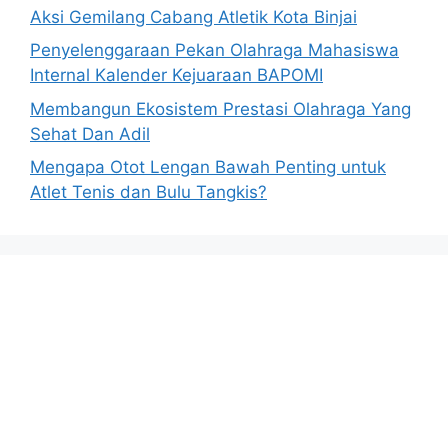
Aksi Gemilang Cabang Atletik Kota Binjai
Penyelenggaraan Pekan Olahraga Mahasiswa
Internal Kalender Kejuaraan BAPOMI
Membangun Ekosistem Prestasi Olahraga Yang
Sehat Dan Adil
Mengapa Otot Lengan Bawah Penting untuk
Atlet Tenis dan Bulu Tangkis?