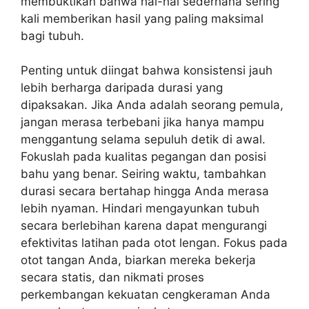
membuktikan bahwa hal-hal sederhana sering
kali memberikan hasil yang paling maksimal
bagi tubuh.
Penting untuk diingat bahwa konsistensi jauh
lebih berharga daripada durasi yang
dipaksakan. Jika Anda adalah seorang pemula,
jangan merasa terbebani jika hanya mampu
menggantung selama sepuluh detik di awal.
Fokuslah pada kualitas pegangan dan posisi
bahu yang benar. Seiring waktu, tambahkan
durasi secara bertahap hingga Anda merasa
lebih nyaman. Hindari mengayunkan tubuh
secara berlebihan karena dapat mengurangi
efektivitas latihan pada otot lengan. Fokus pada
otot tangan Anda, biarkan mereka bekerja
secara statis, dan nikmati proses
perkembangan kekuatan cengkeraman Anda