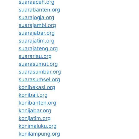
suaraaceh.org
suarabanten.org
suarajogja.org
suarajambi.org
suarajabar.org
suarajatim.org
suarajateng.org
suarariau.org
suarasumut.org
suarasumbar.org
suarasumsel.org
konibekasi.org
konibali.org
konibanten.org
konijabar.org
konijatim.org
konimaluku.org
konilampung.org