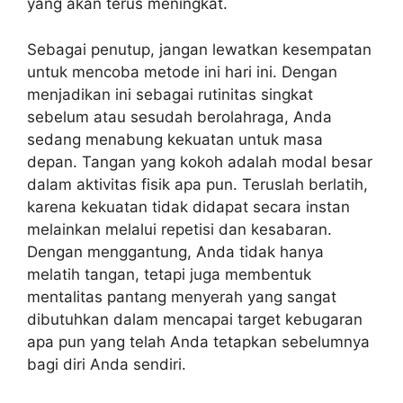
yang akan terus meningkat.
Sebagai penutup, jangan lewatkan kesempatan
untuk mencoba metode ini hari ini. Dengan
menjadikan ini sebagai rutinitas singkat
sebelum atau sesudah berolahraga, Anda
sedang menabung kekuatan untuk masa
depan. Tangan yang kokoh adalah modal besar
dalam aktivitas fisik apa pun. Teruslah berlatih,
karena kekuatan tidak didapat secara instan
melainkan melalui repetisi dan kesabaran.
Dengan menggantung, Anda tidak hanya
melatih tangan, tetapi juga membentuk
mentalitas pantang menyerah yang sangat
dibutuhkan dalam mencapai target kebugaran
apa pun yang telah Anda tetapkan sebelumnya
bagi diri Anda sendiri.