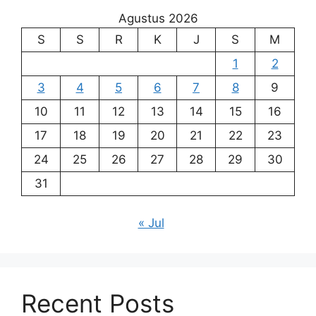
Agustus 2026
S
S
R
K
J
S
M
1
2
3
4
5
6
7
8
9
10
11
12
13
14
15
16
17
18
19
20
21
22
23
24
25
26
27
28
29
30
31
« Jul
Recent Posts