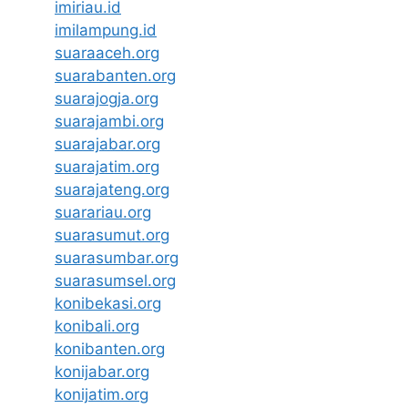
imiriau.id
imilampung.id
suaraaceh.org
suarabanten.org
suarajogja.org
suarajambi.org
suarajabar.org
suarajatim.org
suarajateng.org
suarariau.org
suarasumut.org
suarasumbar.org
suarasumsel.org
konibekasi.org
konibali.org
konibanten.org
konijabar.org
konijatim.org