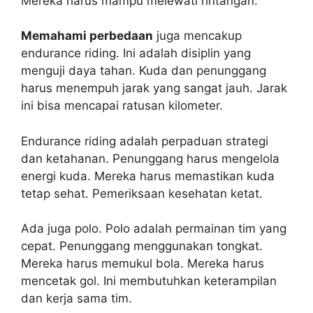
Mereka harus mampu melewati rintangan.
Memahami perbedaan
juga mencakup
endurance riding. Ini adalah disiplin yang
menguji daya tahan. Kuda dan penunggang
harus menempuh jarak yang sangat jauh. Jarak
ini bisa mencapai ratusan kilometer.
Endurance riding adalah perpaduan strategi
dan ketahanan. Penunggang harus mengelola
energi kuda. Mereka harus memastikan kuda
tetap sehat. Pemeriksaan kesehatan ketat.
Ada juga polo. Polo adalah permainan tim yang
cepat. Penunggang menggunakan tongkat.
Mereka harus memukul bola. Mereka harus
mencetak gol. Ini membutuhkan keterampilan
dan kerja sama tim.