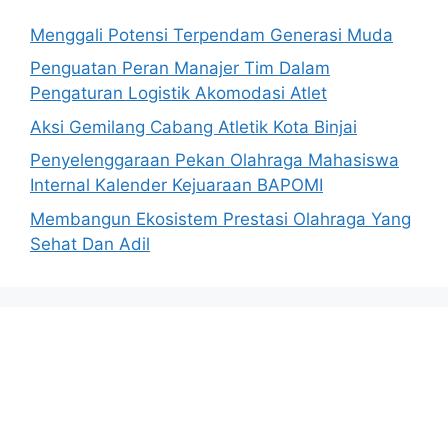
Menggali Potensi Terpendam Generasi Muda
Penguatan Peran Manajer Tim Dalam
Pengaturan Logistik Akomodasi Atlet
Aksi Gemilang Cabang Atletik Kota Binjai
Penyelenggaraan Pekan Olahraga Mahasiswa
Internal Kalender Kejuaraan BAPOMI
Membangun Ekosistem Prestasi Olahraga Yang
Sehat Dan Adil