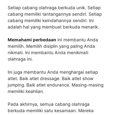
Setiap cabang olahraga berkuda unik. Setiap
cabang memiliki tantangannya sendiri. Setiap
cabang memiliki keindahannya sendiri. Ini
adalah hal yang membuat berkuda menarik.
Memahami perbedaan
ini membantu Anda
memilih. Memilih disiplin yang paling Anda
nikmati. Ini membantu Anda menikmati
olahraga ini.
Ini juga membantu Anda menghargai setiap
atlet. Baik atlet dressage. Baik atlet show
jumping. Baik atlet endurance. Masing-masing
memiliki keahlian.
Pada akhirnya, semua cabang olahraga
berkuda memiliki satu kesamaan. Mereka