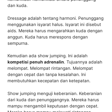
dan kuda.
Dressage adalah tentang harmoni. Penunggang
menggunakan isyarat halus. Isyarat ini disebut
aids. Mereka harus mengarahkan kuda dengan
anggun. Kuda harus merespons dengan
sempurna.
Kemudian ada show jumping. Ini adalah
kompetisi penuh adrenalin
. Tujuannya adalah
melompat. Melompat rintangan. Melompat
dengan cepat dan tanpa kesalahan. Ini
membutuhkan kecepatan dan ketepatan.
Show jumping menguji keberanian. Keberanian
dari kuda dan penunggangnya. Mereka harus
mampu mengambil keputusan dengan cepat.