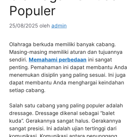
Populer
25/08/2025
oleh
admin
Olahraga berkuda memiliki banyak cabang.
Masing-masing memiliki aturan dan tujuannya
sendiri.
Memahami perbedaan
ini sangat
penting. Pemahaman ini dapat membantu Anda
menemukan disiplin yang paling sesuai. Ini juga
dapat membantu Anda menghargai keindahan
setiap cabang.
Salah satu cabang yang paling populer adalah
dressage. Dressage dikenal sebagai “balet
kuda”. Gerakannya sangat halus. Gerakannya
sangat presisi. Ini adalah ujian tertinggi dari
komunikasi. Komunikasi antara penunggang