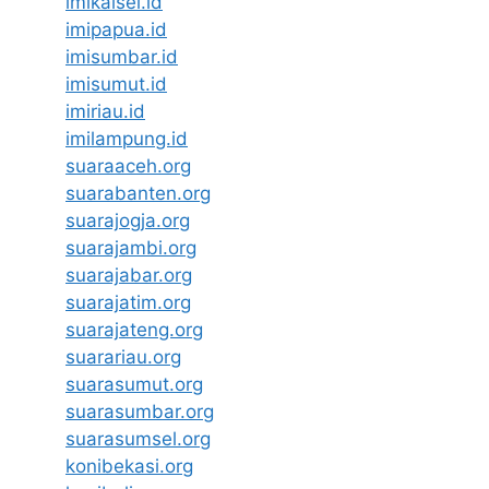
imikalsel.id
imipapua.id
imisumbar.id
imisumut.id
imiriau.id
imilampung.id
suaraaceh.org
suarabanten.org
suarajogja.org
suarajambi.org
suarajabar.org
suarajatim.org
suarajateng.org
suarariau.org
suarasumut.org
suarasumbar.org
suarasumsel.org
konibekasi.org