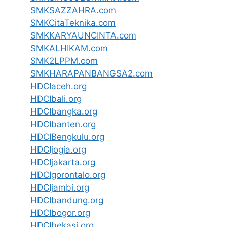
SMKSAZZAHRA.com
SMKCitaTeknika.com
SMKKARYAUNCINTA.com
SMKALHIKAM.com
SMK2LPPM.com
SMKHARAPANBANGSA2.com
HDCIaceh.org
HDCIbali.org
HDCIbangka.org
HDCIbanten.org
HDCIBengkulu.org
HDCIjogja.org
HDCIjakarta.org
HDCIgorontalo.org
HDCIjambi.org
HDCIbandung.org
HDCIbogor.org
HDCIbekasi.org