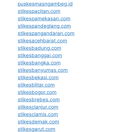
puskesmasngambeg.id
stikespacitan.com
stikespamekasan.com
stikespandeglang.com
stikespangandaran.com
stikesacehbarat.com
stikesbadung.com
stikesbanggai.com
stikesbangka.com
stikesbanyumas.com
stikesbekasi.com
stikesblitar.com
stikesbogor.com
stikesbrebes.com
stikescianjur.com
stikesciamis.com
stikesdemak.com
stikesgarut.com