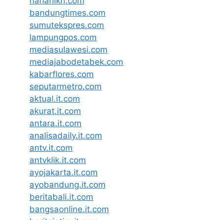
harianikn.com
bandungtimes.com
sumutekspres.com
lampungpos.com
mediasulawesi.com
mediajabodetabek.com
kabarflores.com
seputarmetro.com
aktual.it.com
akurat.it.com
antara.it.com
analisadaily.it.com
antv.it.com
antvklik.it.com
ayojakarta.it.com
ayobandung.it.com
beritabali.it.com
bangsaonline.it.com