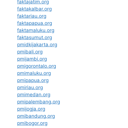
faktajatim.org
faktakalbar.org
faktariau.org
faktapapua.org
faktamaluku.org
faktasumut.org
pmidkijakarta.org
pmibali.org
pmijambi.org
pmigorontalo.org
pmimaluku.org
pmipapua.org
pmiriau.org
pmimedan.org
pmipalembang.org
pmijogja.org
pmibandung.org
pmibogor.org