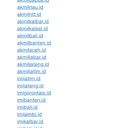
akmilpapua.id
akmilriau.id
akmilntt.id
akmilkalbar.id
akmilkalsel.id
akmilbali.id
akmilbanten.id
akmilaceh.id
akmiljabar.id
akmiljateng.id
akmiljatim.id
imijatim.id
imijateng.id
imigorontalo.id
imibanten.id
imibali.id
imijambi.id
imikalbar.id