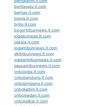
beritajatim.it.com
beritasatu.it.com
bernas.it.com
bisnis.it.com
brilio.it.com
bogortribunnews.it.com
jogjakompas.it.com
cekaja.it.com
jogjatribunnews.it.com
dkitribunnews.it.com
medantribunnews.it.com
papuatribunnews.it.com
cnbcjogja.it.com
cnbcbandung.it.com
cnbclampung.it.com
cnbckaltim.it.com
cnbcmedan.it.com
cnbckalbar.it.com