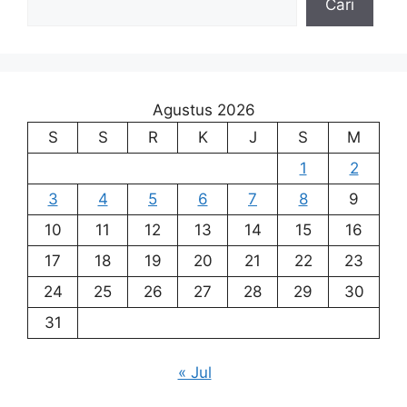
Cari
Agustus 2026
S
S
R
K
J
S
M
1
2
3
4
5
6
7
8
9
10
11
12
13
14
15
16
17
18
19
20
21
22
23
24
25
26
27
28
29
30
31
« Jul