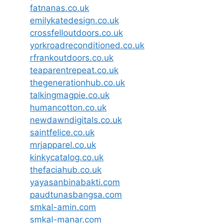
fatnanas.co.uk
emilykatedesign.co.uk
crossfelloutdoors.co.uk
yorkroadreconditioned.co.uk
rfrankoutdoors.co.uk
teaparentrepeat.co.uk
thegenerationhub.co.uk
talkingmagpie.co.uk
humancotton.co.uk
newdawndigitals.co.uk
saintfelice.co.uk
mrjapparel.co.uk
kinkycatalog.co.uk
thefaciahub.co.uk
yayasanbinabakti.com
paudtunasbangsa.com
smkal-amin.com
smkal-manar.com