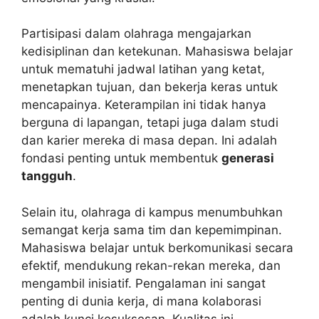
Partisipasi dalam olahraga mengajarkan
kedisiplinan dan ketekunan. Mahasiswa belajar
untuk mematuhi jadwal latihan yang ketat,
menetapkan tujuan, dan bekerja keras untuk
mencapainya. Keterampilan ini tidak hanya
berguna di lapangan, tetapi juga dalam studi
dan karier mereka di masa depan. Ini adalah
fondasi penting untuk membentuk
generasi
tangguh
.
Selain itu, olahraga di kampus menumbuhkan
semangat kerja sama tim dan kepemimpinan.
Mahasiswa belajar untuk berkomunikasi secara
efektif, mendukung rekan-rekan mereka, dan
mengambil inisiatif. Pengalaman ini sangat
penting di dunia kerja, di mana kolaborasi
adalah kunci kesuksesan. Kualitas ini