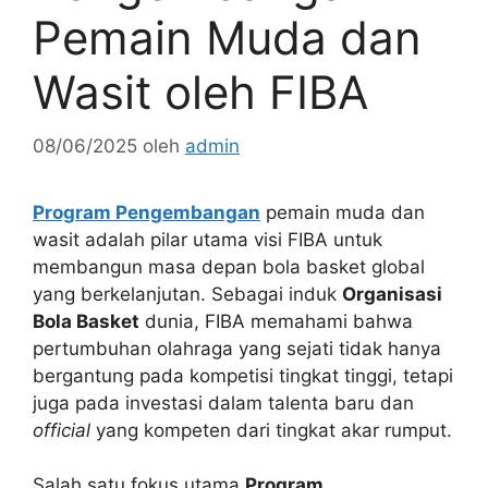
Pemain Muda dan
Wasit oleh FIBA
08/06/2025
oleh
admin
Program Pengembangan
pemain muda dan
wasit adalah pilar utama visi FIBA untuk
membangun masa depan bola basket global
yang berkelanjutan. Sebagai induk
Organisasi
Bola Basket
dunia, FIBA memahami bahwa
pertumbuhan olahraga yang sejati tidak hanya
bergantung pada kompetisi tingkat tinggi, tetapi
juga pada investasi dalam talenta baru dan
official
yang kompeten dari tingkat akar rumput.
Salah satu fokus utama
Program