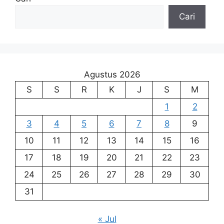
Cari
Agustus 2026
S
S
R
K
J
S
M
1
2
3
4
5
6
7
8
9
10
11
12
13
14
15
16
17
18
19
20
21
22
23
24
25
26
27
28
29
30
31
« Jul