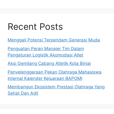
Recent Posts
Menggali Potensi Terpendam Generasi Muda
Penguatan Peran Manajer Tim Dalam
Pengaturan Logistik Akomodasi Atlet
Aksi Gemilang Cabang Atletik Kota Binjai
Penyelenggaraan Pekan Olahraga Mahasiswa
Internal Kalender Kejuaraan BAPOMI
Membangun Ekosistem Prestasi Olahraga Yang
Sehat Dan Adil