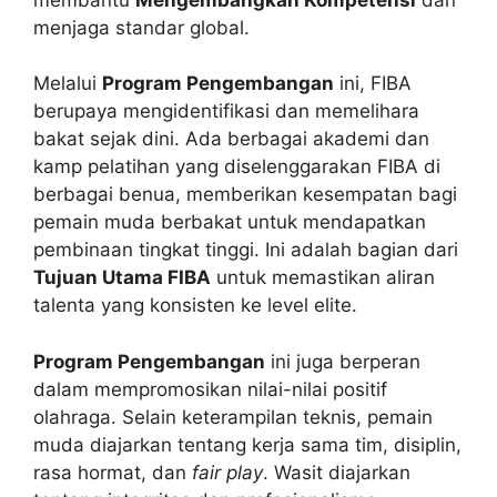
menjaga standar global.
Melalui
Program Pengembangan
ini, FIBA
berupaya mengidentifikasi dan memelihara
bakat sejak dini. Ada berbagai akademi dan
kamp pelatihan yang diselenggarakan FIBA di
berbagai benua, memberikan kesempatan bagi
pemain muda berbakat untuk mendapatkan
pembinaan tingkat tinggi. Ini adalah bagian dari
Tujuan Utama FIBA
untuk memastikan aliran
talenta yang konsisten ke level elite.
Program Pengembangan
ini juga berperan
dalam mempromosikan nilai-nilai positif
olahraga. Selain keterampilan teknis, pemain
muda diajarkan tentang kerja sama tim, disiplin,
rasa hormat, dan
fair play
. Wasit diajarkan