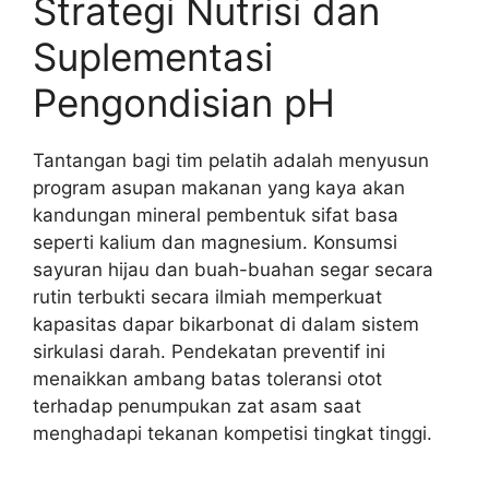
Strategi Nutrisi dan
Suplementasi
Pengondisian pH
Tantangan bagi tim pelatih adalah menyusun
program asupan makanan yang kaya akan
kandungan mineral pembentuk sifat basa
seperti kalium dan magnesium. Konsumsi
sayuran hijau dan buah-buahan segar secara
rutin terbukti secara ilmiah memperkuat
kapasitas dapar bikarbonat di dalam sistem
sirkulasi darah. Pendekatan preventif ini
menaikkan ambang batas toleransi otot
terhadap penumpukan zat asam saat
menghadapi tekanan kompetisi tingkat tinggi.