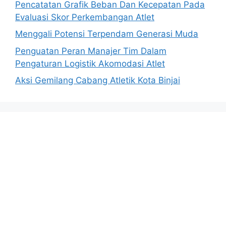
Pencatatan Grafik Beban Dan Kecepatan Pada
Evaluasi Skor Perkembangan Atlet
Menggali Potensi Terpendam Generasi Muda
Penguatan Peran Manajer Tim Dalam
Pengaturan Logistik Akomodasi Atlet
Aksi Gemilang Cabang Atletik Kota Binjai