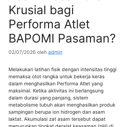
Krusial bagi
Performa Atlet
BAPOMI Pasaman?
02/07/2026
oleh
admin
Melakukan latihan fisik dengan intensitas tinggi
memaksa otot rangka untuk bekerja keras
dalam menghasilkan Performa Atlet yang
maksimal. Ketika aktivitas ini berlangsung
dalam durasi yang panjang, sistem
metabolisme tubuh akan menghasilkan produk
sampingan berupa ion hidrogen dan asam
laktat. Akumulasi zat asam tersebut dapat
menurunkan tingkat derajat keasaman (pH) di