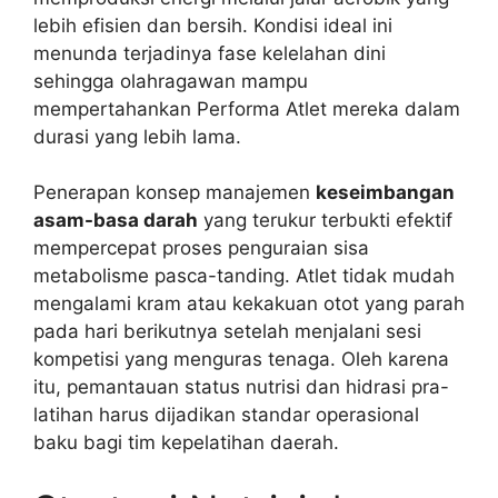
lebih efisien dan bersih. Kondisi ideal ini
menunda terjadinya fase kelelahan dini
sehingga olahragawan mampu
mempertahankan Performa Atlet mereka dalam
durasi yang lebih lama.
Penerapan konsep manajemen
keseimbangan
asam-basa darah
yang terukur terbukti efektif
mempercepat proses penguraian sisa
metabolisme pasca-tanding. Atlet tidak mudah
mengalami kram atau kekakuan otot yang parah
pada hari berikutnya setelah menjalani sesi
kompetisi yang menguras tenaga. Oleh karena
itu, pemantauan status nutrisi dan hidrasi pra-
latihan harus dijadikan standar operasional
baku bagi tim kepelatihan daerah.