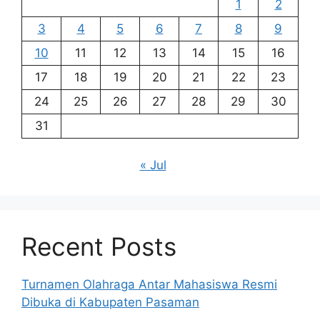
1
2
3
4
5
6
7
8
9
10
11
12
13
14
15
16
17
18
19
20
21
22
23
24
25
26
27
28
29
30
31
« Jul
Recent Posts
Turnamen Olahraga Antar Mahasiswa Resmi
Dibuka di Kabupaten Pasaman