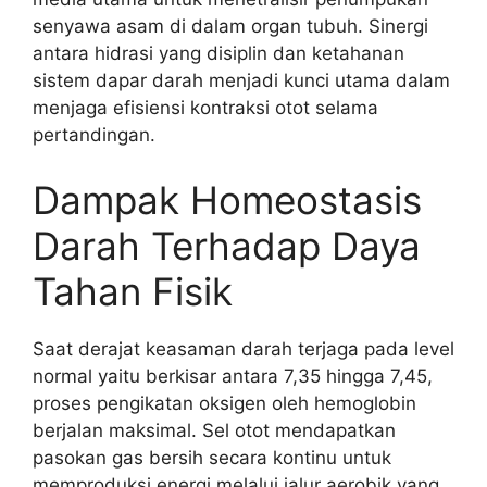
senyawa asam di dalam organ tubuh. Sinergi
antara hidrasi yang disiplin dan ketahanan
sistem dapar darah menjadi kunci utama dalam
menjaga efisiensi kontraksi otot selama
pertandingan.
Dampak Homeostasis
Darah Terhadap Daya
Tahan Fisik
Saat derajat keasaman darah terjaga pada level
normal yaitu berkisar antara 7,35 hingga 7,45,
proses pengikatan oksigen oleh hemoglobin
berjalan maksimal. Sel otot mendapatkan
pasokan gas bersih secara kontinu untuk
memproduksi energi melalui jalur aerobik yang