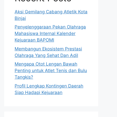
Aksi Gemilang Cabang Atletik Kota
Binjai
Penyelenggaraan Pekan Olahraga
Mahasiswa Internal Kalender
Kejuaraan BAPOMI
Membangun Ekosistem Prestasi
Olahraga Yang Sehat Dan Adil
Mengapa Otot Lengan Bawah
Penting untuk Atlet Tenis dan Bulu
Tangkis?
Profil Lengkap Kontingen Daerah
Siap Hadapi Kejuaraan