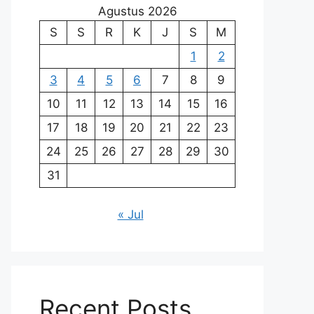
Agustus 2026
S
S
R
K
J
S
M
1
2
3
4
5
6
7
8
9
10
11
12
13
14
15
16
17
18
19
20
21
22
23
24
25
26
27
28
29
30
31
« Jul
Recent Posts