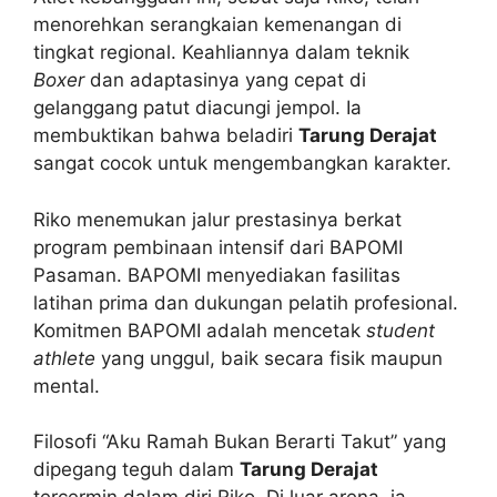
menorehkan serangkaian kemenangan di
tingkat regional. Keahliannya dalam teknik
Boxer
dan adaptasinya yang cepat di
gelanggang patut diacungi jempol. Ia
membuktikan bahwa beladiri
Tarung Derajat
sangat cocok untuk mengembangkan karakter.
Riko menemukan jalur prestasinya berkat
program pembinaan intensif dari BAPOMI
Pasaman. BAPOMI menyediakan fasilitas
latihan prima dan dukungan pelatih profesional.
Komitmen BAPOMI adalah mencetak
student
athlete
yang unggul, baik secara fisik maupun
mental.
Filosofi “Aku Ramah Bukan Berarti Takut” yang
dipegang teguh dalam
Tarung Derajat