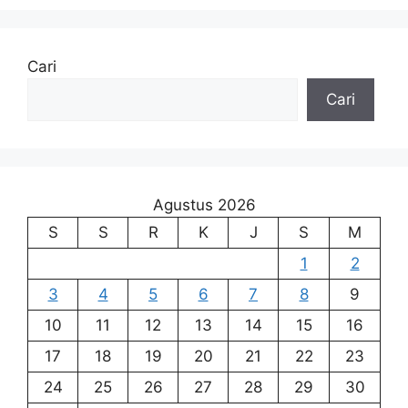
Cari
Cari
Agustus 2026
S
S
R
K
J
S
M
1
2
3
4
5
6
7
8
9
10
11
12
13
14
15
16
17
18
19
20
21
22
23
24
25
26
27
28
29
30