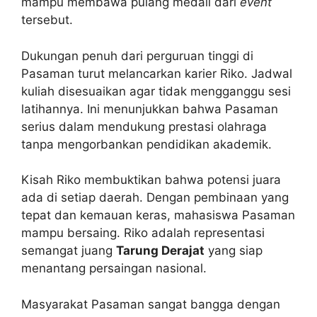
mampu membawa pulang medali dari
event
tersebut.
Dukungan penuh dari perguruan tinggi di
Pasaman turut melancarkan karier Riko. Jadwal
kuliah disesuaikan agar tidak mengganggu sesi
latihannya. Ini menunjukkan bahwa Pasaman
serius dalam mendukung prestasi olahraga
tanpa mengorbankan pendidikan akademik.
Kisah Riko membuktikan bahwa potensi juara
ada di setiap daerah. Dengan pembinaan yang
tepat dan kemauan keras, mahasiswa Pasaman
mampu bersaing. Riko adalah representasi
semangat juang
Tarung Derajat
yang siap
menantang persaingan nasional.
Masyarakat Pasaman sangat bangga dengan