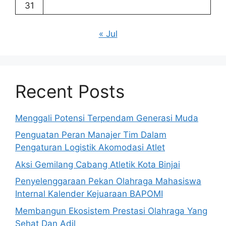
31
« Jul
Recent Posts
Menggali Potensi Terpendam Generasi Muda
Penguatan Peran Manajer Tim Dalam
Pengaturan Logistik Akomodasi Atlet
Aksi Gemilang Cabang Atletik Kota Binjai
Penyelenggaraan Pekan Olahraga Mahasiswa
Internal Kalender Kejuaraan BAPOMI
Membangun Ekosistem Prestasi Olahraga Yang
Sehat Dan Adil