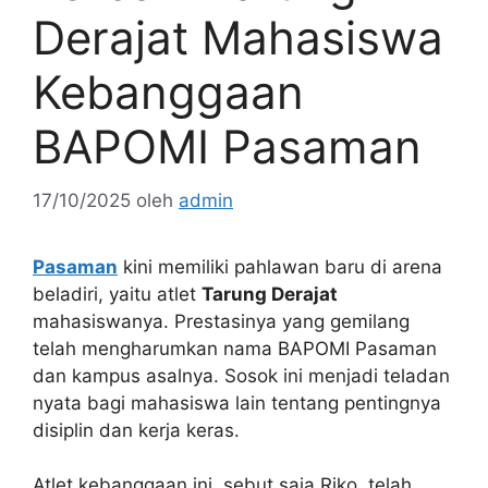
Derajat Mahasiswa
Kebanggaan
BAPOMI Pasaman
17/10/2025
oleh
admin
Pasaman
kini memiliki pahlawan baru di arena
beladiri, yaitu atlet
Tarung Derajat
mahasiswanya. Prestasinya yang gemilang
telah mengharumkan nama BAPOMI Pasaman
dan kampus asalnya. Sosok ini menjadi teladan
nyata bagi mahasiswa lain tentang pentingnya
disiplin dan kerja keras.
Atlet kebanggaan ini, sebut saja Riko, telah