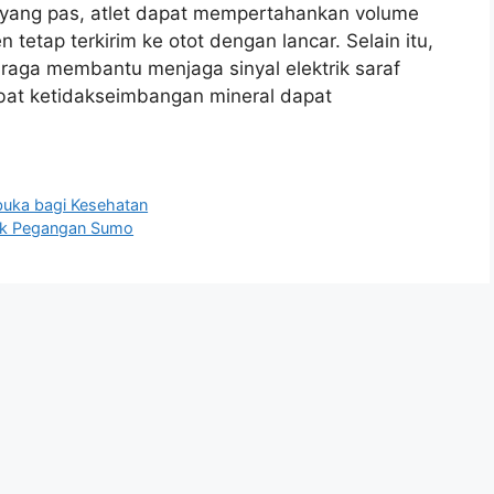
yang pas, atlet dapat mempertahankan volume
etap terkirim ke otot dengan lancar. Selain itu,
raga membantu menjaga sinyal elektrik saraf
kibat ketidakseimbangan mineral dapat
rbuka bagi Kesehatan
ik Pegangan Sumo