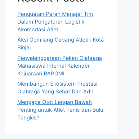
Penguatan Peran Manajer Tim
Dalam Pengaturan Logistik
Akomodasi Atlet
Aksi Gemilang Cabang Atletik Kota
Binjai
Penyelenggaraan Pekan Olahraga
Mahasiswa Internal Kalender
Kejuaraan BAPOMI
Membangun Ekosistem Prestasi
Olahraga Yang Sehat Dan Adil
Mengapa Otot Lengan Bawah
Penting untuk Atlet Tenis dan Bulu
Tangkis?