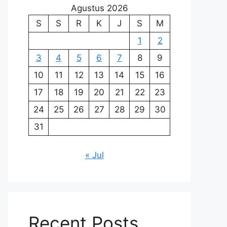
Agustus 2026
S
S
R
K
J
S
M
1
2
3
4
5
6
7
8
9
10
11
12
13
14
15
16
17
18
19
20
21
22
23
24
25
26
27
28
29
30
31
« Jul
Recent Posts