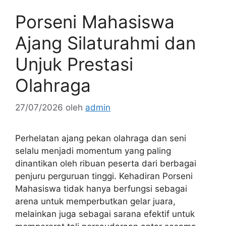
Porseni Mahasiswa
Ajang Silaturahmi dan
Unjuk Prestasi
Olahraga
27/07/2026
oleh
admin
Perhelatan ajang pekan olahraga dan seni
selalu menjadi momentum yang paling
dinantikan oleh ribuan peserta dari berbagai
penjuru perguruan tinggi. Kehadiran Porseni
Mahasiswa tidak hanya berfungsi sebagai
arena untuk memperbutkan gelar juara,
melainkan juga sebagai sarana efektif untuk