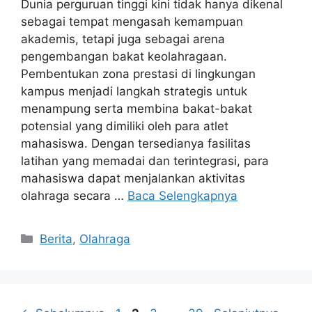
Dunia perguruan tinggi kini tidak hanya dikenal
sebagai tempat mengasah kemampuan
akademis, tetapi juga sebagai arena
pengembangan bakat keolahragaan.
Pembentukan zona prestasi di lingkungan
kampus menjadi langkah strategis untuk
menampung serta membina bakat-bakat
potensial yang dimiliki oleh para atlet
mahasiswa. Dengan tersedianya fasilitas
latihan yang memadai dan terintegrasi, para
mahasiswa dapat menjalankan aktivitas
olahraga secara …
Baca Selengkapnya
Kategori
Berita
,
Olahraga