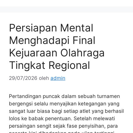
Persiapan Mental
Menghadapi Final
Kejuaraan Olahraga
Tingkat Regional
29/07/2026
oleh
admin
Pertandingan puncak dalam sebuah turnamen
bergengsi selalu menyajikan ketegangan yang
sangat luar biasa bagi setiap atlet yang berhasil
lolos ke babak penentuan. Setelah melewati
persaingan sengit sejak fase penyisihan, para