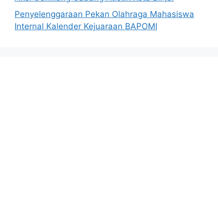
Penyelenggaraan Pekan Olahraga Mahasiswa
Internal Kalender Kejuaraan BAPOMI