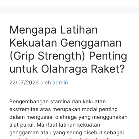
Mengapa Latihan
Kekuatan Genggaman
(Grip Strength) Penting
untuk Olahraga Raket?
22/07/2026
oleh
admin
Pengembangan stamina dan kekuatan
ekstremitas atas merupakan modal penting
dalam menguasai olahraga yang menggunakan
alat pukul. Manfaat latihan kekuatan
genggaman atau yang sering disebut sebagai