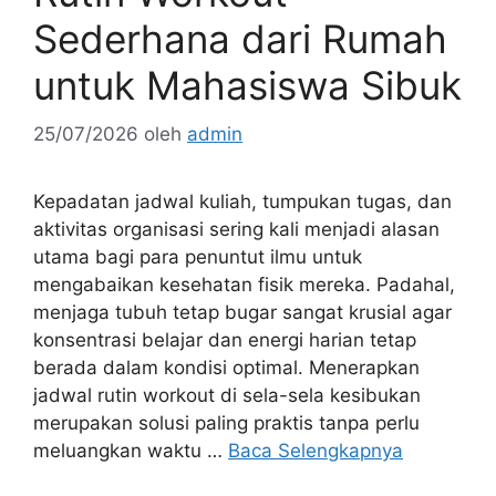
Sederhana dari Rumah
untuk Mahasiswa Sibuk
25/07/2026
oleh
admin
Kepadatan jadwal kuliah, tumpukan tugas, dan
aktivitas organisasi sering kali menjadi alasan
utama bagi para penuntut ilmu untuk
mengabaikan kesehatan fisik mereka. Padahal,
menjaga tubuh tetap bugar sangat krusial agar
konsentrasi belajar dan energi harian tetap
berada dalam kondisi optimal. Menerapkan
jadwal rutin workout di sela-sela kesibukan
merupakan solusi paling praktis tanpa perlu
meluangkan waktu …
Baca Selengkapnya