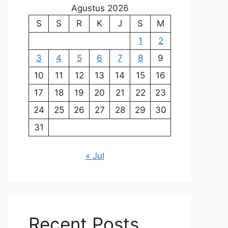
Agustus 2026
S
S
R
K
J
S
M
1
2
3
4
5
6
7
8
9
10
11
12
13
14
15
16
17
18
19
20
21
22
23
24
25
26
27
28
29
30
31
« Jul
Recent Posts