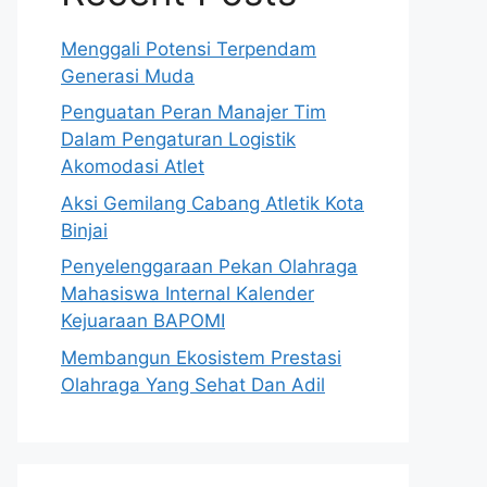
Menggali Potensi Terpendam
Generasi Muda
Penguatan Peran Manajer Tim
Dalam Pengaturan Logistik
Akomodasi Atlet
Aksi Gemilang Cabang Atletik Kota
Binjai
Penyelenggaraan Pekan Olahraga
Mahasiswa Internal Kalender
Kejuaraan BAPOMI
Membangun Ekosistem Prestasi
Olahraga Yang Sehat Dan Adil