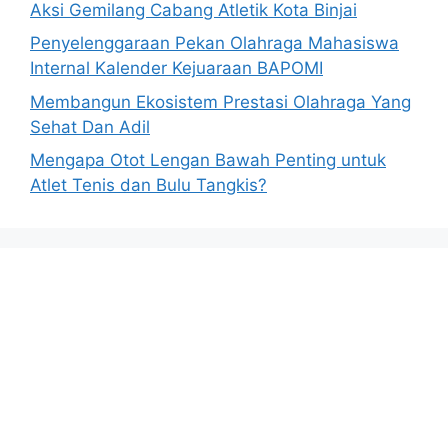
Aksi Gemilang Cabang Atletik Kota Binjai
Penyelenggaraan Pekan Olahraga Mahasiswa
Internal Kalender Kejuaraan BAPOMI
Membangun Ekosistem Prestasi Olahraga Yang
Sehat Dan Adil
Mengapa Otot Lengan Bawah Penting untuk
Atlet Tenis dan Bulu Tangkis?