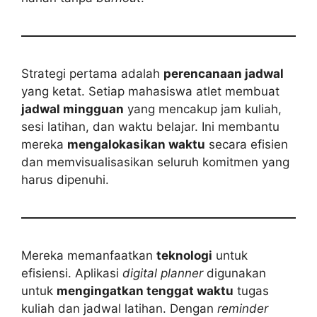
Strategi pertama adalah
perencanaan jadwal
yang ketat. Setiap mahasiswa atlet membuat
jadwal mingguan
yang mencakup jam kuliah,
sesi latihan, dan waktu belajar. Ini membantu
mereka
mengalokasikan waktu
secara efisien
dan memvisualisasikan seluruh komitmen yang
harus dipenuhi.
Mereka memanfaatkan
teknologi
untuk
efisiensi. Aplikasi
digital planner
digunakan
untuk
mengingatkan tenggat waktu
tugas
kuliah dan jadwal latihan. Dengan
reminder