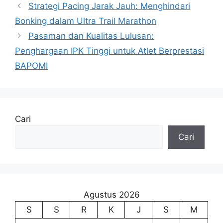
Strategi Pacing Jarak Jauh: Menghindari
Bonking dalam Ultra Trail Marathon
Pasaman dan Kualitas Lulusan:
Penghargaan IPK Tinggi untuk Atlet Berprestasi
BAPOMI
Cari
Cari
Agustus 2026
S
S
R
K
J
S
M