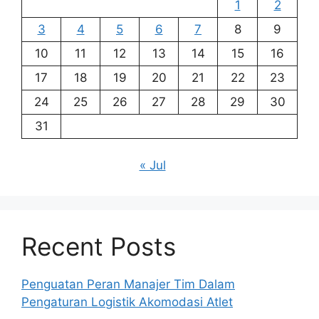
1
2
3
4
5
6
7
8
9
10
11
12
13
14
15
16
17
18
19
20
21
22
23
24
25
26
27
28
29
30
31
« Jul
Recent Posts
Penguatan Peran Manajer Tim Dalam
Pengaturan Logistik Akomodasi Atlet