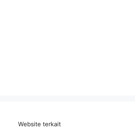
Website terkait