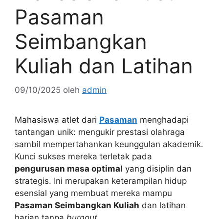
Pasaman
Seimbangkan
Kuliah dan Latihan
09/10/2025
oleh
admin
Mahasiswa atlet dari
Pasaman
menghadapi
tantangan unik: mengukir prestasi olahraga
sambil mempertahankan keunggulan akademik.
Kunci sukses mereka terletak pada
pengurusan masa optimal
yang disiplin dan
strategis. Ini merupakan keterampilan hidup
esensial yang membuat mereka mampu
Pasaman Seimbangkan Kuliah
dan latihan
harian tanpa
burnout
.