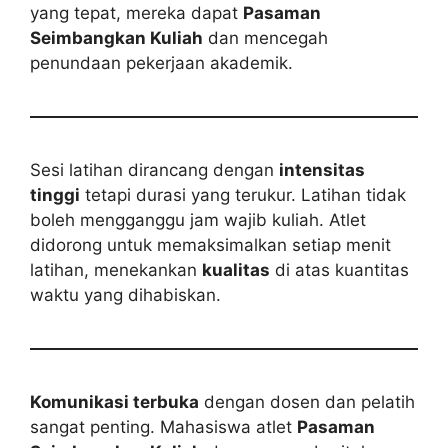
yang tepat, mereka dapat
Pasaman
Seimbangkan Kuliah
dan mencegah
penundaan pekerjaan akademik.
Sesi latihan dirancang dengan
intensitas
tinggi
tetapi durasi yang terukur. Latihan tidak
boleh mengganggu jam wajib kuliah. Atlet
didorong untuk memaksimalkan setiap menit
latihan, menekankan
kualitas
di atas kuantitas
waktu yang dihabiskan.
Komunikasi terbuka
dengan dosen dan pelatih
sangat penting. Mahasiswa atlet
Pasaman