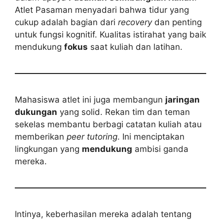
Atlet Pasaman menyadari bahwa tidur yang
cukup adalah bagian dari
recovery
dan penting
untuk fungsi kognitif. Kualitas istirahat yang baik
mendukung
fokus
saat kuliah dan latihan.
Mahasiswa atlet ini juga membangun
jaringan
dukungan
yang solid. Rekan tim dan teman
sekelas membantu berbagi catatan kuliah atau
memberikan
peer tutoring
. Ini menciptakan
lingkungan yang
mendukung
ambisi ganda
mereka.
Intinya, keberhasilan mereka adalah tentang