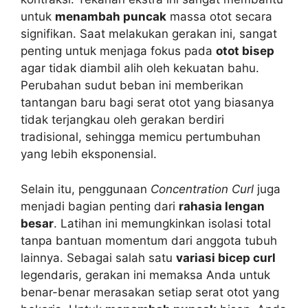
untuk
menambah puncak
massa otot secara
signifikan. Saat melakukan gerakan ini, sangat
penting untuk menjaga fokus pada
otot bisep
agar tidak diambil alih oleh kekuatan bahu.
Perubahan sudut beban ini memberikan
tantangan baru bagi serat otot yang biasanya
tidak terjangkau oleh gerakan berdiri
tradisional, sehingga memicu pertumbuhan
yang lebih eksponensial.
Selain itu, penggunaan
Concentration Curl
juga
menjadi bagian penting dari
rahasia lengan
besar
. Latihan ini memungkinkan isolasi total
tanpa bantuan momentum dari anggota tubuh
lainnya. Sebagai salah satu
variasi bicep curl
legendaris, gerakan ini memaksa Anda untuk
benar-benar merasakan setiap serat otot yang