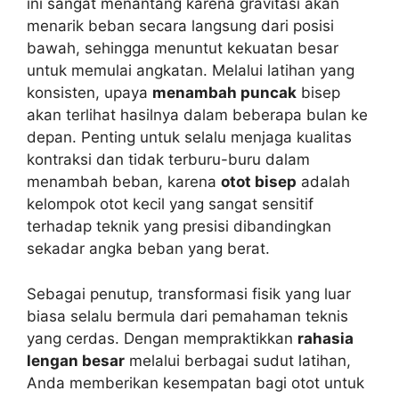
ini sangat menantang karena gravitasi akan
menarik beban secara langsung dari posisi
bawah, sehingga menuntut kekuatan besar
untuk memulai angkatan. Melalui latihan yang
konsisten, upaya
menambah puncak
bisep
akan terlihat hasilnya dalam beberapa bulan ke
depan. Penting untuk selalu menjaga kualitas
kontraksi dan tidak terburu-buru dalam
menambah beban, karena
otot bisep
adalah
kelompok otot kecil yang sangat sensitif
terhadap teknik yang presisi dibandingkan
sekadar angka beban yang berat.
Sebagai penutup, transformasi fisik yang luar
biasa selalu bermula dari pemahaman teknis
yang cerdas. Dengan mempraktikkan
rahasia
lengan besar
melalui berbagai sudut latihan,
Anda memberikan kesempatan bagi otot untuk