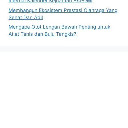
Internal Kalender Kejuaraan BAPOMI
Membangun Ekosistem Prestasi Olahraga Yang
Sehat Dan Adil
Mengapa Otot Lengan Bawah Penting untuk
Atlet Tenis dan Bulu Tangkis?