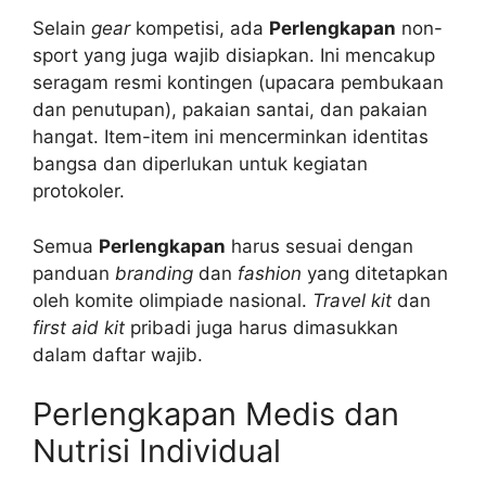
Selain
gear
kompetisi, ada
Perlengkapan
non-
sport yang juga wajib disiapkan. Ini mencakup
seragam resmi kontingen (upacara pembukaan
dan penutupan), pakaian santai, dan pakaian
hangat. Item-item ini mencerminkan identitas
bangsa dan diperlukan untuk kegiatan
protokoler.
Semua
Perlengkapan
harus sesuai dengan
panduan
branding
dan
fashion
yang ditetapkan
oleh komite olimpiade nasional.
Travel kit
dan
first aid kit
pribadi juga harus dimasukkan
dalam daftar wajib.
Perlengkapan Medis dan
Nutrisi Individual