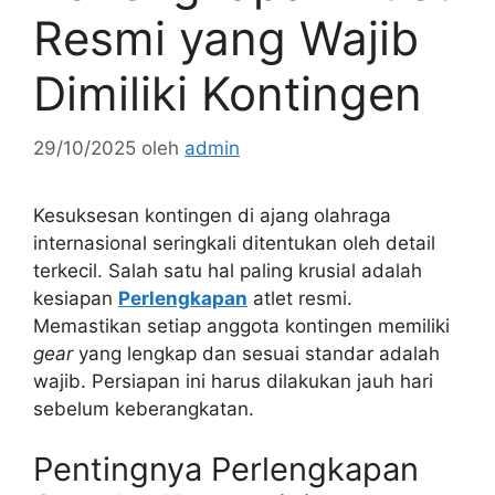
Resmi yang Wajib
Dimiliki Kontingen
29/10/2025
oleh
admin
Kesuksesan kontingen di ajang olahraga
internasional seringkali ditentukan oleh detail
terkecil. Salah satu hal paling krusial adalah
kesiapan
Perlengkapan
atlet resmi.
Memastikan setiap anggota kontingen memiliki
gear
yang lengkap dan sesuai standar adalah
wajib. Persiapan ini harus dilakukan jauh hari
sebelum keberangkatan.
Pentingnya Perlengkapan