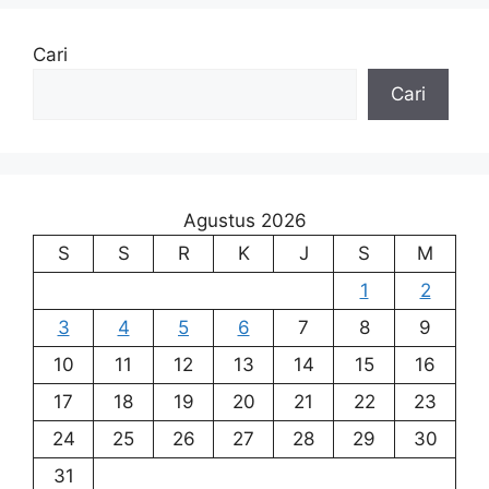
Cari
Cari
Agustus 2026
S
S
R
K
J
S
M
1
2
3
4
5
6
7
8
9
10
11
12
13
14
15
16
17
18
19
20
21
22
23
24
25
26
27
28
29
30
31