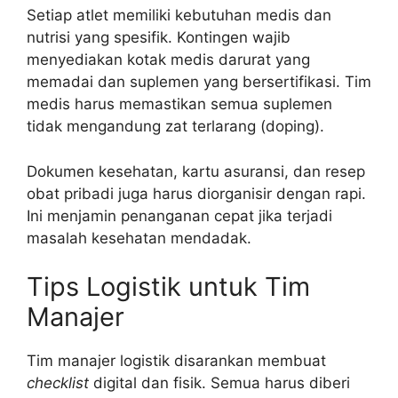
Setiap atlet memiliki kebutuhan medis dan
nutrisi yang spesifik. Kontingen wajib
menyediakan kotak medis darurat yang
memadai dan suplemen yang bersertifikasi. Tim
medis harus memastikan semua suplemen
tidak mengandung zat terlarang (doping).
Dokumen kesehatan, kartu asuransi, dan resep
obat pribadi juga harus diorganisir dengan rapi.
Ini menjamin penanganan cepat jika terjadi
masalah kesehatan mendadak.
Tips Logistik untuk Tim
Manajer
Tim manajer logistik disarankan membuat
checklist
digital dan fisik. Semua harus diberi