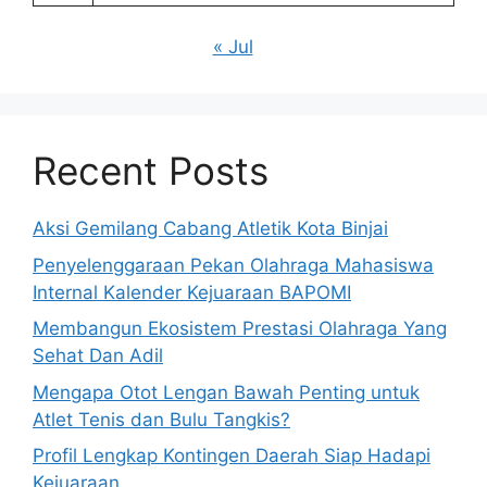
« Jul
Recent Posts
Aksi Gemilang Cabang Atletik Kota Binjai
Penyelenggaraan Pekan Olahraga Mahasiswa
Internal Kalender Kejuaraan BAPOMI
Membangun Ekosistem Prestasi Olahraga Yang
Sehat Dan Adil
Mengapa Otot Lengan Bawah Penting untuk
Atlet Tenis dan Bulu Tangkis?
Profil Lengkap Kontingen Daerah Siap Hadapi
Kejuaraan