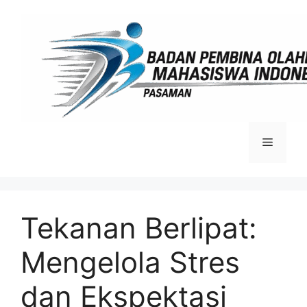
Langsung
ke
isi
Menu
Tekanan Berlipat:
Mengelola Stres
dan Ekspektasi