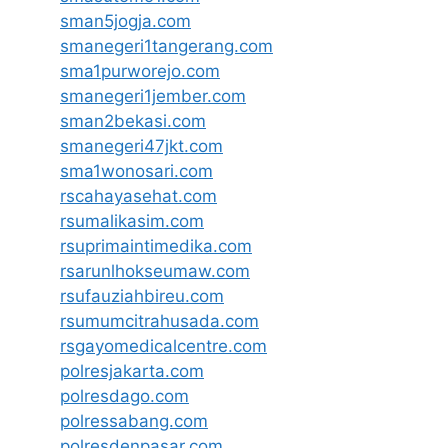
sman5jogja.com
smanegeri1tangerang.com
sma1purworejo.com
smanegeri1jember.com
sman2bekasi.com
smanegeri47jkt.com
sma1wonosari.com
rscahayasehat.com
rsumalikasim.com
rsuprimaintimedika.com
rsarunlhokseumaw.com
rsufauziahbireu.com
rsumumcitrahusada.com
rsgayomedicalcentre.com
polresjakarta.com
polresdago.com
polressabang.com
polresdenpasar.com