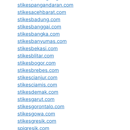
stikespangandaran.com
stikesacehbarat.com
stikesbadung.com
stikesbanggai.com
stikesbangka.com
stikesbanyumas.com
stikesbekasi.com
stikesblitar.com
stikesbogor.com
stikesbrebes.com
stikescianjur.com
stikesciamis.com
stikesdemak.com
stikesgarut.com
stikesgorontalo.com
stikesgowa.com
stikesgresik.com
spigresik.com