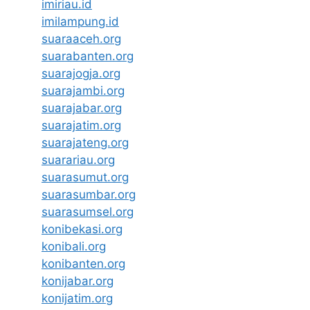
imiriau.id
imilampung.id
suaraaceh.org
suarabanten.org
suarajogja.org
suarajambi.org
suarajabar.org
suarajatim.org
suarajateng.org
suarariau.org
suarasumut.org
suarasumbar.org
suarasumsel.org
konibekasi.org
konibali.org
konibanten.org
konijabar.org
konijatim.org