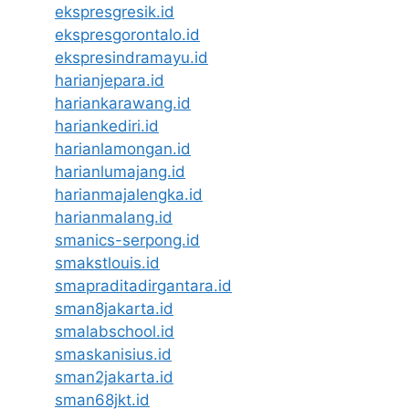
ekspresgresik.id
ekspresgorontalo.id
ekspresindramayu.id
harianjepara.id
hariankarawang.id
hariankediri.id
harianlamongan.id
harianlumajang.id
harianmajalengka.id
harianmalang.id
smanics-serpong.id
smakstlouis.id
smapraditadirgantara.id
sman8jakarta.id
smalabschool.id
smaskanisius.id
sman2jakarta.id
sman68jkt.id