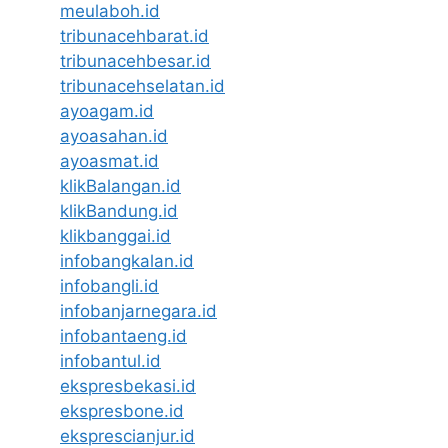
meulaboh.id
tribunacehbarat.id
tribunacehbesar.id
tribunacehselatan.id
ayoagam.id
ayoasahan.id
ayoasmat.id
klikBalangan.id
klikBandung.id
klikbanggai.id
infobangkalan.id
infobangli.id
infobanjarnegara.id
infobantaeng.id
infobantul.id
ekspresbekasi.id
ekspresbone.id
eksprescianjur.id