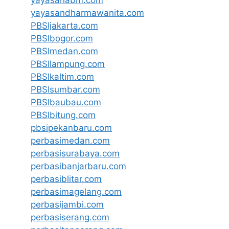
yayasanabm.com
yayasandharmawanita.com
PBSIjakarta.com
PBSIbogor.com
PBSImedan.com
PBSIlampung.com
PBSIkaltim.com
PBSIsumbar.com
PBSIbaubau.com
PBSIbitung.com
pbsipekanbaru.com
perbasimedan.com
perbasisurabaya.com
perbasibanjarbaru.com
perbasiblitar.com
perbasimagelang.com
perbasijambi.com
perbasiserang.com