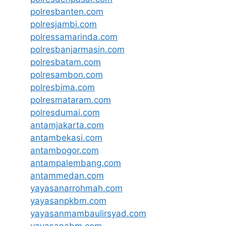
polresbanten.com
polresjambi.com
polressamarinda.com
polresbanjarmasin.com
polresbatam.com
polresambon.com
polresbima.com
polresmataram.com
polresdumai.com
antamjakarta.com
antambekasi.com
antambogor.com
antampalembang.com
antammedan.com
yayasanarrohmah.com
yayasanpkbm.com
yayasanmambaulirsyad.com