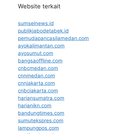
Website terkait
sumselnews.id
publikjabodetabek.id
pemudapancasilamedan.com
ayokalimantan.com
ayosumut.com
bangsaoffline.com
cnbcmedan.com
cnnmedan.com
cnnjakarta.com
cnbcjakarta.com
hariansumatra.com
harianikn.com
bandungtimes.com
sumutekspres.com
lampungpos.com