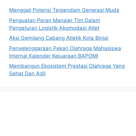
Menggali Potensi Terpendam Generasi Muda
Penguatan Peran Manajer Tim Dalam
Pengaturan Logistik Akomodasi Atlet
Aksi Gemilang Cabang Atletik Kota Binjai
Penyelenggaraan Pekan Olahraga Mahasiswa
Internal Kalender Kejuaraan BAPOMI
Membangun Ekosistem Prestasi Olahraga Yang
Sehat Dan Adil