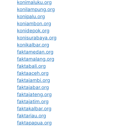
konimaluku.org
konilampung.org
konipalu.org
koniambon.org
konidepok.org
konisurabaya.org
konikalbar.org
faktamedan.org
faktamalang.org
faktabali.org
faktaaceh.org
faktajambi.org
faktajabar.org
faktajateng.org
faktajatim.org
faktakalbar.org
faktariau.org
faktapapua.org