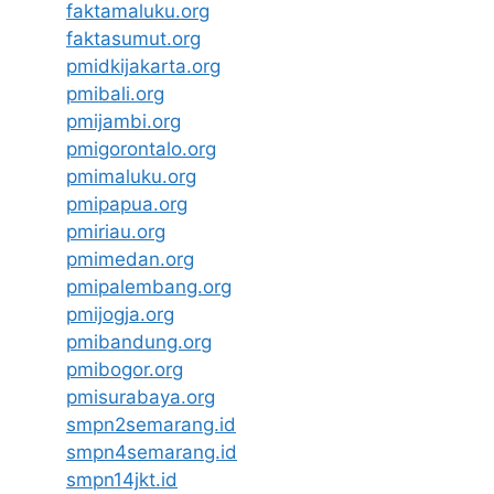
faktamaluku.org
faktasumut.org
pmidkijakarta.org
pmibali.org
pmijambi.org
pmigorontalo.org
pmimaluku.org
pmipapua.org
pmiriau.org
pmimedan.org
pmipalembang.org
pmijogja.org
pmibandung.org
pmibogor.org
pmisurabaya.org
smpn2semarang.id
smpn4semarang.id
smpn14jkt.id