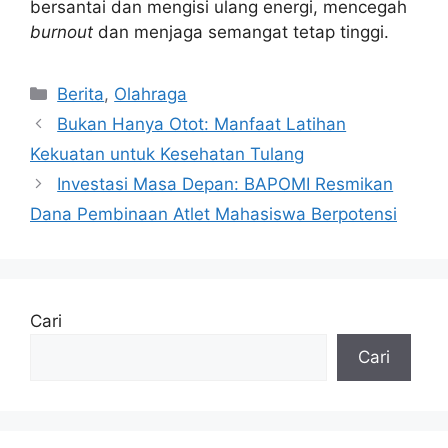
bersantai dan mengisi ulang energi, mencegah
burnout
dan menjaga semangat tetap tinggi.
Kategori
Berita
,
Olahraga
Bukan Hanya Otot: Manfaat Latihan
Kekuatan untuk Kesehatan Tulang
Investasi Masa Depan: BAPOMI Resmikan
Dana Pembinaan Atlet Mahasiswa Berpotensi
Cari
Cari