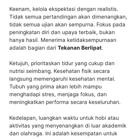
Keenam, kelola ekspektasi dengan realistis.
Tidak semua pertandingan akan dimenangkan,
tidak semua ujian akan sempurna. Fokus pada
peningkatan diri dan upaya terbaik, bukan
hanya hasil. Menerima ketidaksempurnaan
adalah bagian dari
Tekanan Berlipat
.
Ketujuh, prioritaskan tidur yang cukup dan
nutrisi seimbang. Kesehatan fisik secara
langsung memengaruhi kesehatan mental.
Tubuh yang prima akan lebih mampu
menghadapi stres, menjaga fokus, dan
meningkatkan performa secara keseluruhan.
Kedelapan, luangkan waktu untuk hobi atau
aktivitas yang menyenangkan di luar akademik
dan olahraga. Ini adalah kesempatan untuk