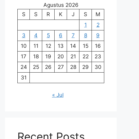
Agustus 2026
S
S
R
K
J
S
M
1
2
3
4
5
6
7
8
9
10
11
12
13
14
15
16
17
18
19
20
21
22
23
24
25
26
27
28
29
30
31
« Jul
Recent Posts