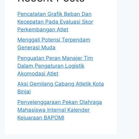
Pencatatan Grafik Beban Dan
Kecepatan Pada Evaluasi Skor
Perkembangan Atlet
Menggali Potensi Terpendam
Generasi Muda
Penguatan Peran Manajer Tim
Dalam Pengaturan Logistik
Akomodasi Atlet
Aksi Gemilang Cabang Atletik Kota
Binjai
Penyelenggaraan Pekan Olahraga
Mahasiswa Internal Kalender
Kejuaraan BAPOMI