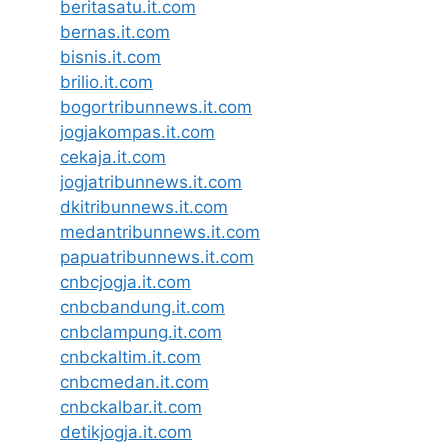
beritasatu.it.com
bernas.it.com
bisnis.it.com
brilio.it.com
bogortribunnews.it.com
jogjakompas.it.com
cekaja.it.com
jogjatribunnews.it.com
dkitribunnews.it.com
medantribunnews.it.com
papuatribunnews.it.com
cnbcjogja.it.com
cnbcbandung.it.com
cnbclampung.it.com
cnbckaltim.it.com
cnbcmedan.it.com
cnbckalbar.it.com
detikjogja.it.com