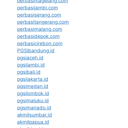
perbasimagelang.com
perbasijambi.com
perbasiserang.com
perbasitangerang.com
perbasimalang.com
perbasidepok.com
perbasicirebon.com
PGSIbandung.id
pgsiaceh.id
pgsijambi.id
pgsibali.id
pgsijakarta.id
pgsimedan.id
pgsilombok.id
pgsimaluku.id
pgsimanado.id
akmilsumbar.id
akmilpapua.id