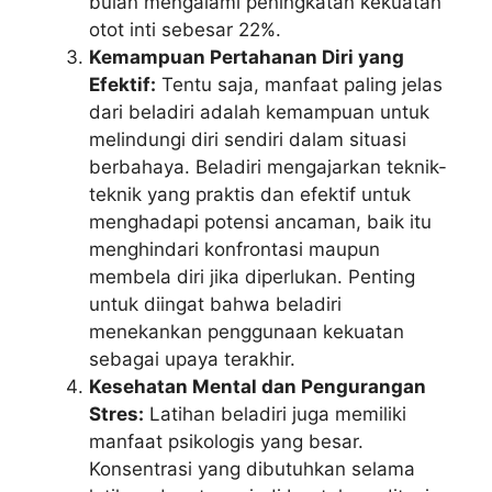
bulan mengalami peningkatan kekuatan
otot inti sebesar 22%.
Kemampuan Pertahanan Diri yang
Efektif:
Tentu saja, manfaat paling jelas
dari beladiri adalah kemampuan untuk
melindungi diri sendiri dalam situasi
berbahaya. Beladiri mengajarkan teknik-
teknik yang praktis dan efektif untuk
menghadapi potensi ancaman, baik itu
menghindari konfrontasi maupun
membela diri jika diperlukan. Penting
untuk diingat bahwa beladiri
menekankan penggunaan kekuatan
sebagai upaya terakhir.
Kesehatan Mental dan Pengurangan
Stres:
Latihan beladiri juga memiliki
manfaat psikologis yang besar.
Konsentrasi yang dibutuhkan selama