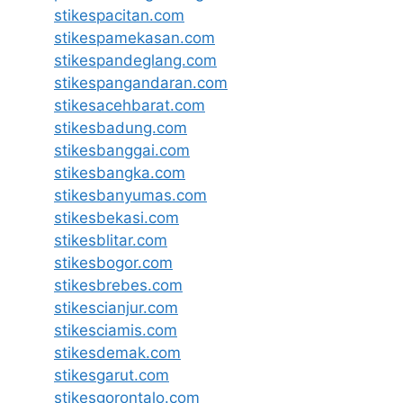
stikespacitan.com
stikespamekasan.com
stikespandeglang.com
stikespangandaran.com
stikesacehbarat.com
stikesbadung.com
stikesbanggai.com
stikesbangka.com
stikesbanyumas.com
stikesbekasi.com
stikesblitar.com
stikesbogor.com
stikesbrebes.com
stikescianjur.com
stikesciamis.com
stikesdemak.com
stikesgarut.com
stikesgorontalo.com