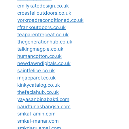
emilykatedesign.co.uk
crossfelloutdoors.co.uk
yorkroadreconditioned.co.uk
rfrankoutdoors.co.uk
teaparentrepeat.co.uk
thegenerationhub.co.uk
talkingmagpie.co.uk
humancotton.co.uk
newdawndigitals.co.uk
saintfelice.co.uk
mrjapparel.co.uk
kinkycatalog.co.uk
thefaciahub.co.uk
yayasanbinabakti.com
paudtunasbangsa.com
smkal-amin.com
smkal-manar.com
smkdarulamal.com