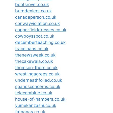
bootsrover.co.uk
burndeniers.co.uk
canadaperson.co.uk
conwayviolation.co.uk
copperfielddresses.co.uk
cowboysspot.co.uk
decemberteaching.co.uk
traceloans.co.uk
thenewsweek.co.uk
thecakewala.co.uk
thomson-thorn.co.uk
wrestlingagrees.co.uk
underneathfoiled.co.uk
spanosconcerns.co.uk
telecomblue.co.uk
house-of-hampers.co.uk
yumekanzashi.co.uk
fatnanas.co.uk