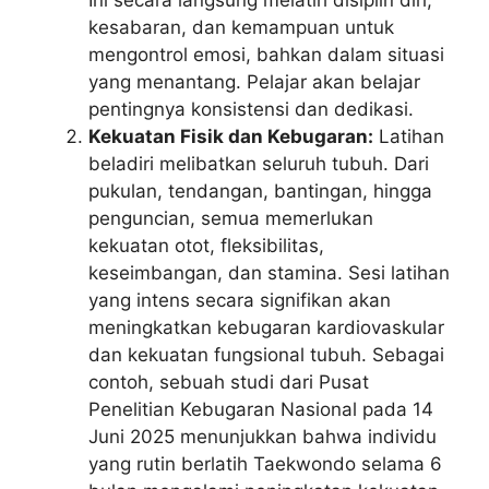
Ini secara langsung melatih disiplin diri,
kesabaran, dan kemampuan untuk
mengontrol emosi, bahkan dalam situasi
yang menantang. Pelajar akan belajar
pentingnya konsistensi dan dedikasi.
Kekuatan Fisik dan Kebugaran:
Latihan
beladiri melibatkan seluruh tubuh. Dari
pukulan, tendangan, bantingan, hingga
penguncian, semua memerlukan
kekuatan otot, fleksibilitas,
keseimbangan, dan stamina. Sesi latihan
yang intens secara signifikan akan
meningkatkan kebugaran kardiovaskular
dan kekuatan fungsional tubuh. Sebagai
contoh, sebuah studi dari Pusat
Penelitian Kebugaran Nasional pada 14
Juni 2025 menunjukkan bahwa individu
yang rutin berlatih Taekwondo selama 6