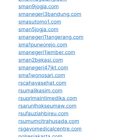
sman9jogja.com
smanegeri3bandung.com
smasutomo1.com
sman5jogja.com
smanegeri1tangerang.com
sma1purworejo.com
smanegeri1jember.com
sman2bekasi.com
smanegeri47jkt.com
sma1wonosari.com
rscahayasehat.com
rsumalikasim.com
rsuprimaintimedika.com
rsarunlhokseumaw.com
rsufauziahbireu.com
rsumumcitrahusada.com
rsgayomedicalcentre.com
polresjakarta.com