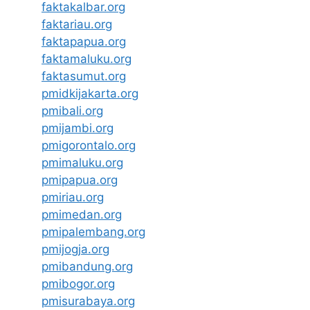
faktakalbar.org
faktariau.org
faktapapua.org
faktamaluku.org
faktasumut.org
pmidkijakarta.org
pmibali.org
pmijambi.org
pmigorontalo.org
pmimaluku.org
pmipapua.org
pmiriau.org
pmimedan.org
pmipalembang.org
pmijogja.org
pmibandung.org
pmibogor.org
pmisurabaya.org