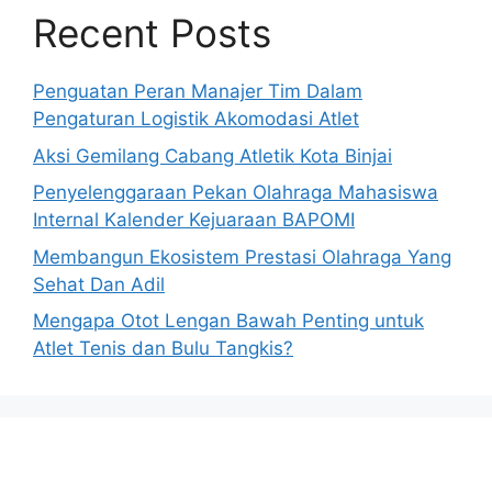
Recent Posts
Penguatan Peran Manajer Tim Dalam
Pengaturan Logistik Akomodasi Atlet
Aksi Gemilang Cabang Atletik Kota Binjai
Penyelenggaraan Pekan Olahraga Mahasiswa
Internal Kalender Kejuaraan BAPOMI
Membangun Ekosistem Prestasi Olahraga Yang
Sehat Dan Adil
Mengapa Otot Lengan Bawah Penting untuk
Atlet Tenis dan Bulu Tangkis?