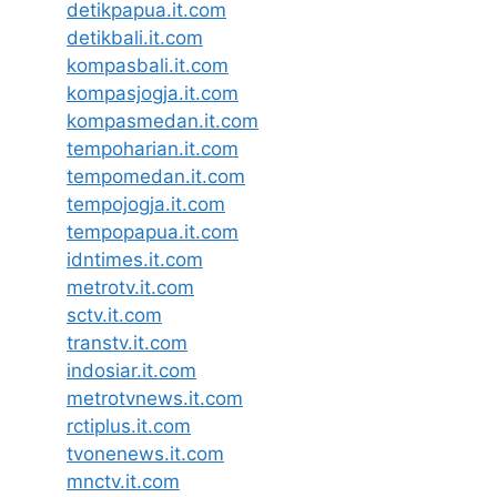
detikpapua.it.com
detikbali.it.com
kompasbali.it.com
kompasjogja.it.com
kompasmedan.it.com
tempoharian.it.com
tempomedan.it.com
tempojogja.it.com
tempopapua.it.com
idntimes.it.com
metrotv.it.com
sctv.it.com
transtv.it.com
indosiar.it.com
metrotvnews.it.com
rctiplus.it.com
tvonenews.it.com
mnctv.it.com