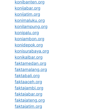
konibanten.org
konijabar.org
konijatim.org
konimaluku.org
konilampung.org
konipalu.org
koniambon.org
konidepok.org
konisurabaya.org
konikalbar.org
faktamedan.org
faktamalang.org
faktabali.org
faktaaceh.org
faktajambi.org
faktajabar.org
faktajateng.org
faktajatim.org