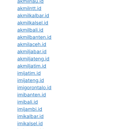
akmilriau.id
akmilntt.id
akmilkalbar.id
akmilkalsel.id
akmilbali.id
akmilbanten.id
akmilaceh.id
akmiljabar.id
akmiljateng.id
akmiljatim.id
imijatim.id
imijateng.id
imigorontalo.id
imibanten.id
imibali.id
imijambi.id
imikalbar.id
imikalsel.id