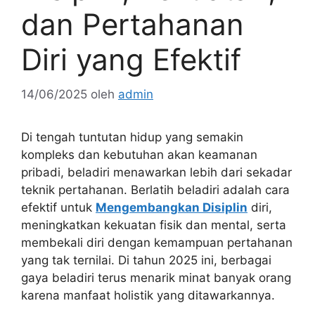
dan Pertahanan
Diri yang Efektif
14/06/2025
oleh
admin
Di tengah tuntutan hidup yang semakin
kompleks dan kebutuhan akan keamanan
pribadi, beladiri menawarkan lebih dari sekadar
teknik pertahanan. Berlatih beladiri adalah cara
efektif untuk
Mengembangkan Disiplin
diri,
meningkatkan kekuatan fisik dan mental, serta
membekali diri dengan kemampuan pertahanan
yang tak ternilai. Di tahun 2025 ini, berbagai
gaya beladiri terus menarik minat banyak orang
karena manfaat holistik yang ditawarkannya.