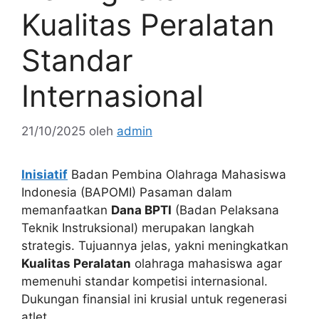
Kualitas Peralatan
Standar
Internasional
21/10/2025
oleh
admin
Inisiatif
Badan Pembina Olahraga Mahasiswa
Indonesia (BAPOMI) Pasaman dalam
memanfaatkan
Dana BPTI
(Badan Pelaksana
Teknik Instruksional) merupakan langkah
strategis. Tujuannya jelas, yakni meningkatkan
Kualitas Peralatan
olahraga mahasiswa agar
memenuhi standar kompetisi internasional.
Dukungan finansial ini krusial untuk regenerasi
atlet.