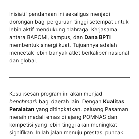
Inisiatif pendanaan ini sekaligus menjadi
dorongan bagi perguruan tinggi setempat untuk
lebih aktif mendukung olahraga. Kerjasama
antara BAPOMI, kampus, dan
Dana BPTI
membentuk sinergi kuat. Tujuannya adalah
mencetak lebih banyak atlet berkaliber nasional
dan global.
Kesuksesan program ini akan menjadi
benchmark
bagi daerah lain. Dengan
Kualitas
Peralatan
yang ditingkatkan, peluang Pasaman
meraih medali emas di ajang POMNAS dan
kompetisi yang lebih tinggi akan meningkat
signifikan. Inilah jalan menuju prestasi puncak.