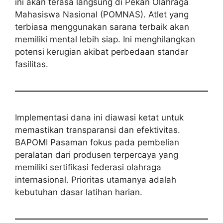
ini akan terasa langsung di Pekan Olahraga
Mahasiswa Nasional (POMNAS). Atlet yang
terbiasa menggunakan sarana terbaik akan
memiliki mental lebih siap. Ini menghilangkan
potensi kerugian akibat perbedaan standar
fasilitas.
Implementasi dana ini diawasi ketat untuk
memastikan transparansi dan efektivitas.
BAPOMI Pasaman fokus pada pembelian
peralatan dari produsen terpercaya yang
memiliki sertifikasi federasi olahraga
internasional. Prioritas utamanya adalah
kebutuhan dasar latihan harian.