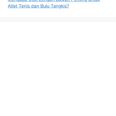
Atlet Tenis dan Bulu Tangkis?