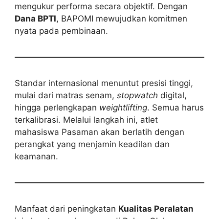
mengukur performa secara objektif. Dengan
Dana BPTI
, BAPOMI mewujudkan komitmen
nyata pada pembinaan.
Standar internasional menuntut presisi tinggi,
mulai dari matras senam,
stopwatch
digital,
hingga perlengkapan
weightlifting
. Semua harus
terkalibrasi. Melalui langkah ini, atlet
mahasiswa Pasaman akan berlatih dengan
perangkat yang menjamin keadilan dan
keamanan.
Manfaat dari peningkatan
Kualitas Peralatan