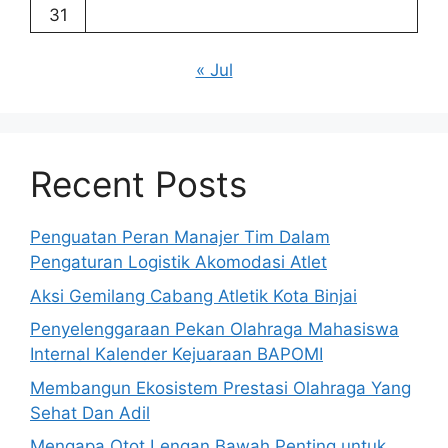
31
« Jul
Recent Posts
Penguatan Peran Manajer Tim Dalam
Pengaturan Logistik Akomodasi Atlet
Aksi Gemilang Cabang Atletik Kota Binjai
Penyelenggaraan Pekan Olahraga Mahasiswa
Internal Kalender Kejuaraan BAPOMI
Membangun Ekosistem Prestasi Olahraga Yang
Sehat Dan Adil
Mengapa Otot Lengan Bawah Penting untuk