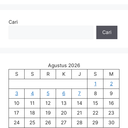
Cari
Cari
Agustus 2026
S
S
R
K
J
S
M
1
2
3
4
5
6
7
8
9
10
11
12
13
14
15
16
17
18
19
20
21
22
23
24
25
26
27
28
29
30