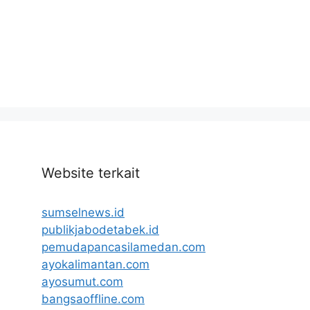
Website terkait
sumselnews.id
publikjabodetabek.id
pemudapancasilamedan.com
ayokalimantan.com
ayosumut.com
bangsaoffline.com