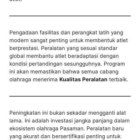
Pengadaan fasilitas dan perangkat latih yang
modern sangat penting untuk membentuk atlet
berprestasi. Peralatan yang sesuai standar
global membantu atlet beradaptasi dengan
kondisi pertandingan sesungguhnya. Program
ini akan memastikan bahwa semua cabang
olahraga menerima
Kualitas Peralatan
terbaik.
Peningkatan ini bukan sekadar mengganti alat
lama. Ini adalah investasi jangka panjang dalam
ekosistem olahraga Pasaman. Peralatan baru
yang akurat dan bersertifikasi penting untuk