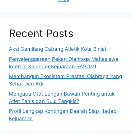
Recent Posts
Aksi Gemilang Cabang Atletik Kota Binjai
Penyelenggaraan Pekan Olahraga Mahasiswa
Internal Kalender Kejuaraan BAPOMI
Membangun Ekosistem Prestasi Olahraga Yang
Sehat Dan Adil
Mengapa Otot Lengan Bawah Penting untuk
Atlet Tenis dan Bulu Tangkis?
Profil Lengkap Kontingen Daerah Siap Hadapi
Kejuaraan