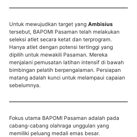
Untuk mewujudkan target yang
Ambisius
tersebut, BAPOMI Pasaman telah melakukan
seleksi atlet secara ketat dan terprogram.
Hanya atlet dengan potensi tertinggi yang
dipilih untuk mewakili Pasaman. Mereka
menjalani pemusatan latihan intensif di bawah
bimbingan pelatih berpengalaman. Persiapan
matang adalah kunci untuk melampaui capaian
sebelumnya.
Fokus utama BAPOMI Pasaman adalah pada
cabang-cabang olahraga unggulan yang
memiliki peluang medali emas besar.