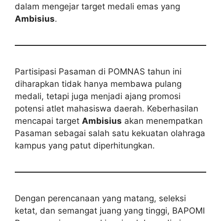
dalam mengejar target medali emas yang
Ambisius
.
Partisipasi Pasaman di POMNAS tahun ini
diharapkan tidak hanya membawa pulang
medali, tetapi juga menjadi ajang promosi
potensi atlet mahasiswa daerah. Keberhasilan
mencapai target
Ambisius
akan menempatkan
Pasaman sebagai salah satu kekuatan olahraga
kampus yang patut diperhitungkan.
Dengan perencanaan yang matang, seleksi
ketat, dan semangat juang yang tinggi, BAPOMI