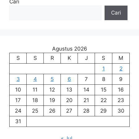
Cari
Cari
Agustus 2026
S
S
R
K
J
S
M
1
2
3
4
5
6
7
8
9
10
11
12
13
14
15
16
17
18
19
20
21
22
23
24
25
26
27
28
29
30
31
« Jul