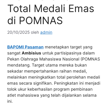
Total Medali Emas
di POMNAS
20/10/2025
oleh
admin
BAPOMI Pasaman
menetapkan target yang
sangat
Ambisius
untuk partisipasinya dalam
Pekan Olahraga Mahasiswa Nasional (POMNAS
mendatang. Target utama mereka bukan
sekadar mempertahankan raihan medali,
melainkan meningkatkan total perolehan medali
emas secara signifikan. Peningkatan ini menjadi
tolok ukur keberhasilan program pembinaan
atlet mahasiswa yang telah dijalankan selama
ini.