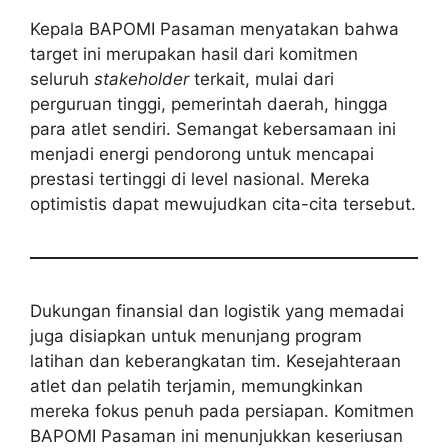
Kepala BAPOMI Pasaman menyatakan bahwa
target ini merupakan hasil dari komitmen
seluruh
stakeholder
terkait, mulai dari
perguruan tinggi, pemerintah daerah, hingga
para atlet sendiri. Semangat kebersamaan ini
menjadi energi pendorong untuk mencapai
prestasi tertinggi di level nasional. Mereka
optimistis dapat mewujudkan cita-cita tersebut.
Dukungan finansial dan logistik yang memadai
juga disiapkan untuk menunjang program
latihan dan keberangkatan tim. Kesejahteraan
atlet dan pelatih terjamin, memungkinkan
mereka fokus penuh pada persiapan. Komitmen
BAPOMI Pasaman ini menunjukkan keseriusan