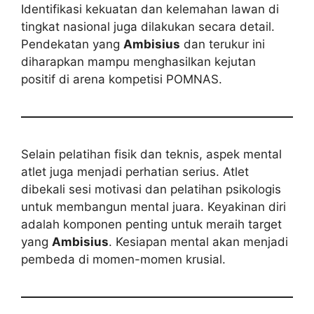
Identifikasi kekuatan dan kelemahan lawan di
tingkat nasional juga dilakukan secara detail.
Pendekatan yang
Ambisius
dan terukur ini
diharapkan mampu menghasilkan kejutan
positif di arena kompetisi POMNAS.
Selain pelatihan fisik dan teknis, aspek mental
atlet juga menjadi perhatian serius. Atlet
dibekali sesi motivasi dan pelatihan psikologis
untuk membangun mental juara. Keyakinan diri
adalah komponen penting untuk meraih target
yang
Ambisius
. Kesiapan mental akan menjadi
pembeda di momen-momen krusial.