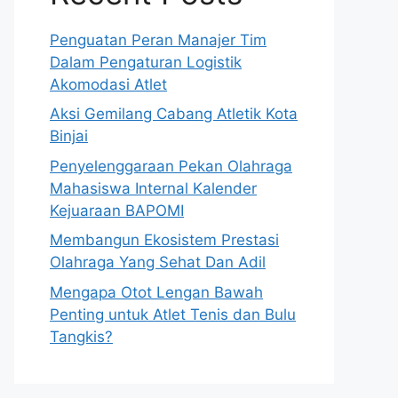
Penguatan Peran Manajer Tim
Dalam Pengaturan Logistik
Akomodasi Atlet
Aksi Gemilang Cabang Atletik Kota
Binjai
Penyelenggaraan Pekan Olahraga
Mahasiswa Internal Kalender
Kejuaraan BAPOMI
Membangun Ekosistem Prestasi
Olahraga Yang Sehat Dan Adil
Mengapa Otot Lengan Bawah
Penting untuk Atlet Tenis dan Bulu
Tangkis?