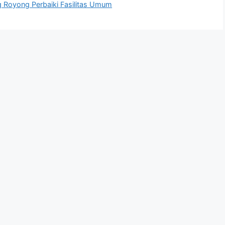
Royong Perbaiki Fasilitas Umum