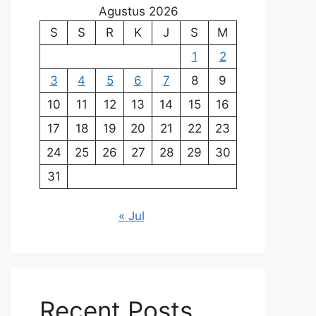
Agustus 2026
S
S
R
K
J
S
M
1
2
3
4
5
6
7
8
9
10
11
12
13
14
15
16
17
18
19
20
21
22
23
24
25
26
27
28
29
30
31
« Jul
Recent Posts