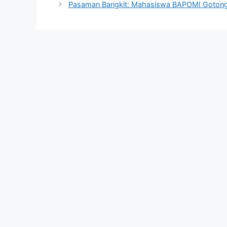
Pasaman Bangkit: Mahasiswa BAPOMI Gotong 