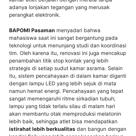
adanya lonjakan tegangan yang merusak
perangkat elektronik.
BAPOMI Pasaman
menyadari bahwa
mahasiswa saat ini sangat bergantung pada
teknologi untuk menunjang studi dan koordinasi
tim. Oleh karena itu, renovasi ini juga mencakup
penambahan titik stop kontak yang lebih
strategis di setiap sudut kamar asrama. Selain
itu, sistem pencahayaan di dalam kamar diganti
dengan lampu LED yang lebih sejuk di mata
namun hemat energi. Pencahayaan yang tepat
sangat memengaruhi ritme sirkadian tubuh;
lampu yang tidak terlalu silau di malam hari
akan membantu otak memproduksi melatonin
lebih baik, sehingga atlet bisa mendapatkan
istirahat lebih berkualitas
dan bangun dengan