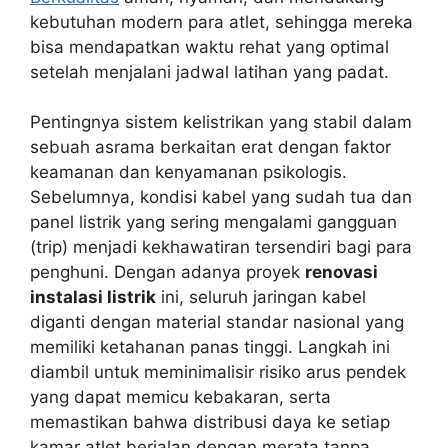
kebutuhan modern para atlet, sehingga mereka
bisa mendapatkan waktu rehat yang optimal
setelah menjalani jadwal latihan yang padat.
Pentingnya sistem kelistrikan yang stabil dalam
sebuah asrama berkaitan erat dengan faktor
keamanan dan kenyamanan psikologis.
Sebelumnya, kondisi kabel yang sudah tua dan
panel listrik yang sering mengalami gangguan
(trip) menjadi kekhawatiran tersendiri bagi para
penghuni. Dengan adanya proyek
renovasi
instalasi listrik
ini, seluruh jaringan kabel
diganti dengan material standar nasional yang
memiliki ketahanan panas tinggi. Langkah ini
diambil untuk meminimalisir risiko arus pendek
yang dapat memicu kebakaran, serta
memastikan bahwa distribusi daya ke setiap
kamar atlet berjalan dengan merata tanpa