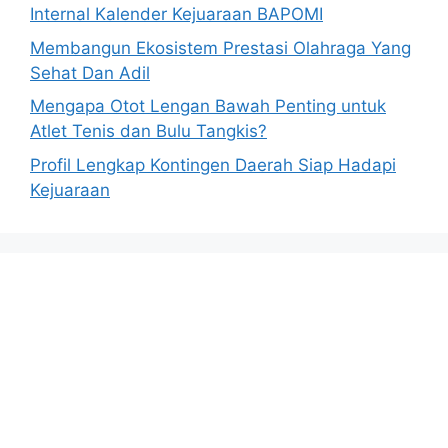
Internal Kalender Kejuaraan BAPOMI
Membangun Ekosistem Prestasi Olahraga Yang
Sehat Dan Adil
Mengapa Otot Lengan Bawah Penting untuk
Atlet Tenis dan Bulu Tangkis?
Profil Lengkap Kontingen Daerah Siap Hadapi
Kejuaraan