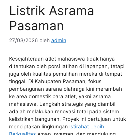
Listrik Asrama
Pasaman
27/03/2026
oleh
admin
Kesejahteraan atlet mahasiswa tidak hanya
ditentukan oleh porsi latihan di lapangan, tetapi
juga oleh kualitas pemulihan mereka di tempat
tinggal. Di Kabupaten Pasaman, fokus
pembangunan sarana olahraga kini merambah
ke area domestik para atlet, yakni asrama
mahasiswa. Langkah strategis yang diambil
adalah melakukan renovasi total pada sistem
kelistrikan bangunan. Proyek ini bertujuan untuk
menciptakan lingkungan
Istirahat Lebih
Berkualitas
aman, nyaman, dan mendukung