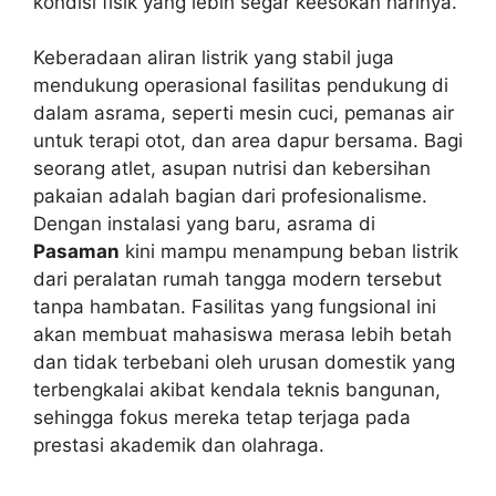
kondisi fisik yang lebih segar keesokan harinya.
Keberadaan aliran listrik yang stabil juga
mendukung operasional fasilitas pendukung di
dalam asrama, seperti mesin cuci, pemanas air
untuk terapi otot, dan area dapur bersama. Bagi
seorang atlet, asupan nutrisi dan kebersihan
pakaian adalah bagian dari profesionalisme.
Dengan instalasi yang baru, asrama di
Pasaman
kini mampu menampung beban listrik
dari peralatan rumah tangga modern tersebut
tanpa hambatan. Fasilitas yang fungsional ini
akan membuat mahasiswa merasa lebih betah
dan tidak terbebani oleh urusan domestik yang
terbengkalai akibat kendala teknis bangunan,
sehingga fokus mereka tetap terjaga pada
prestasi akademik dan olahraga.