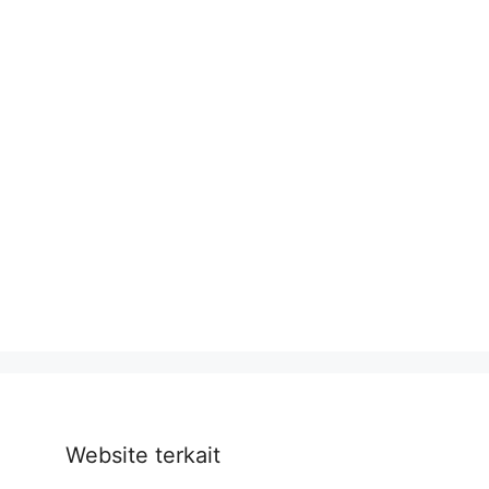
Website terkait