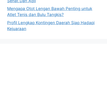
Sehat Dan Adil
Mengapa Otot Lengan Bawah Penting untuk
Atlet Tenis dan Bulu Tangkis?
Profil Lengkap Kontingen Daerah Siap Hadapi
Kejuaraan