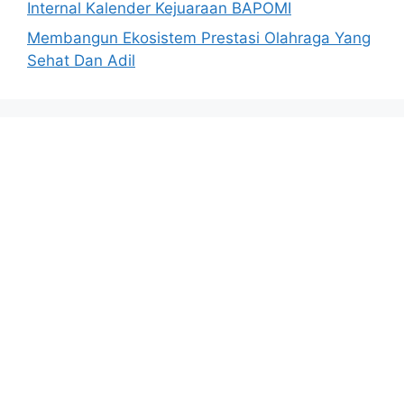
Internal Kalender Kejuaraan BAPOMI
Membangun Ekosistem Prestasi Olahraga Yang
Sehat Dan Adil