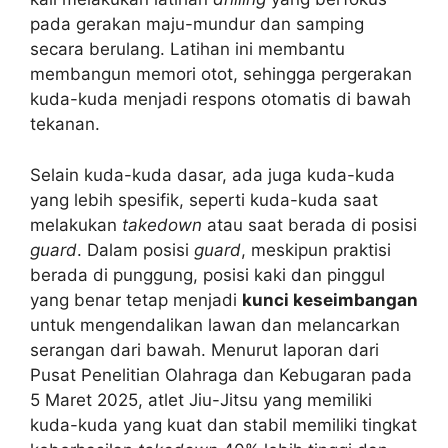
pada gerakan maju-mundur dan samping
secara berulang. Latihan ini membantu
membangun memori otot, sehingga pergerakan
kuda-kuda menjadi respons otomatis di bawah
tekanan.
Selain kuda-kuda dasar, ada juga kuda-kuda
yang lebih spesifik, seperti kuda-kuda saat
melakukan
takedown
atau saat berada di posisi
guard
. Dalam posisi
guard
, meskipun praktisi
berada di punggung, posisi kaki dan pinggul
yang benar tetap menjadi
kunci keseimbangan
untuk mengendalikan lawan dan melancarkan
serangan dari bawah. Menurut laporan dari
Pusat Penelitian Olahraga dan Kebugaran pada
5 Maret 2025, atlet Jiu-Jitsu yang memiliki
kuda-kuda yang kuat dan stabil memiliki tingkat