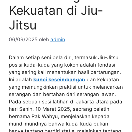
Kekuatan di Jiu-
Jitsu
06/09/2025
oleh
admin
Dalam setiap seni bela diri, termasuk Jiu-Jitsu,
posisi kuda-kuda yang kokoh adalah fondasi
yang sering kali menentukan hasil pertarungan.
Ini adalah
kunci keseimbangan
dan kekuatan
yang memungkinkan praktisi untuk melancarkan
serangan dan bertahan dari serangan lawan.
Pada sebuah sesi latihan di Jakarta Utara pada
hari Senin, 10 Maret 2025, seorang pelatih
bernama Pak Wahyu, menjelaskan kepada
murid-muridnya bahwa kuda-kuda bukan
hanya tentang berdiri statis, melainkan tentang