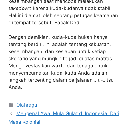
keseimbangan saat mencoba melakukan
takedown
karena kuda-kudanya tidak stabil.
Hal ini diamati oleh seorang petugas keamanan
di tempat tersebut, Bapak Dedi.
Dengan demikian, kuda-kuda bukan hanya
tentang berdiri. Ini adalah tentang kekuatan,
keseimbangan, dan kesiapan untuk setiap
skenario yang mungkin terjadi di atas matras.
Menginvestasikan waktu dan tenaga untuk
menyempurnakan kuda-kuda Anda adalah
langkah terpenting dalam perjalanan Jiu-Jitsu
Anda.
Kategori
Olahraga
Mengenal Awal Mula Gulat di Indonesia: Dari
Masa Kolonial