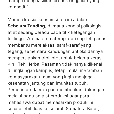
mampu menghasilkan produk unggulan yang
kompetitif.
Momen krusial konsumsi teh ini adalah
Sebelum Tanding
, di mana kondisi psikologis
atlet sedang berada pada titik ketegangan
tertinggi. Aroma aromaterapi dari uap teh panas
membantu merelaksasi saraf-saraf yang
tegang, sementara kandungan antioksidannya
mempersiapkan otot-otot untuk bekerja keras.
Kini, Teh Herbal Pasaman tidak hanya dikenal
di lingkungan kampus, tetapi mulai merambah
ke masyarakat umum yang ingin menjaga
kesehatan jantung dan imunitas tubuh.
Pemerintah daerah pun memberikan dukungan
melalui bantuan alat produksi agar para
mahasiswa dapat memasarkan produk ini
secara lebih luas ke seluruh Sumatera Barat,