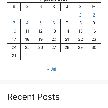
S
S
R
K
J
S
M
1
2
3
4
5
6
7
8
9
10
11
12
13
14
15
16
17
18
19
20
21
22
23
24
25
26
27
28
29
30
31
« Jul
Recent Posts