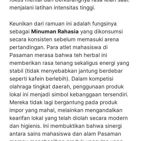
menjalani latihan intensitas tinggi.
Keunikan dari ramuan ini adalah fungsinya
sebagai
Minuman Rahasia
yang dikonsumsi
secara konsisten sebelum memasuki arena
pertandingan. Para atlet mahasiswa di
Pasaman merasa bahwa teh herbal ini
memberikan rasa tenang sekaligus energi yang
stabil (tidak menyebabkan jantung berdebar
seperti kafein berlebih). Dalam kompetisi
olahraga tingkat daerah, penggunaan produk
lokal ini menjadi simbol kebanggaan tersendiri.
Mereka tidak lagi bergantung pada produk
impor yang mahal, melainkan mengandalkan
kearifan lokal yang telah diolah secara modern
dan higienis. Ini membuktikan bahwa sinergi
antara sains mahasiswa dan alam Pasaman