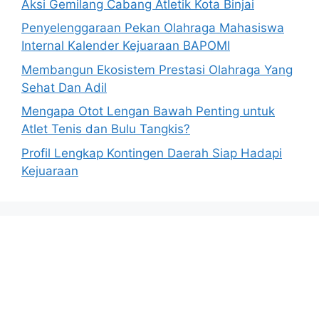
Aksi Gemilang Cabang Atletik Kota Binjai
Penyelenggaraan Pekan Olahraga Mahasiswa
Internal Kalender Kejuaraan BAPOMI
Membangun Ekosistem Prestasi Olahraga Yang
Sehat Dan Adil
Mengapa Otot Lengan Bawah Penting untuk
Atlet Tenis dan Bulu Tangkis?
Profil Lengkap Kontingen Daerah Siap Hadapi
Kejuaraan