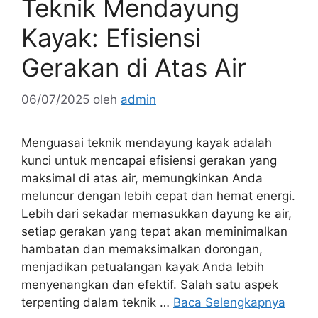
Teknik Mendayung
Kayak: Efisiensi
Gerakan di Atas Air
06/07/2025
oleh
admin
Menguasai teknik mendayung kayak adalah
kunci untuk mencapai efisiensi gerakan yang
maksimal di atas air, memungkinkan Anda
meluncur dengan lebih cepat dan hemat energi.
Lebih dari sekadar memasukkan dayung ke air,
setiap gerakan yang tepat akan meminimalkan
hambatan dan memaksimalkan dorongan,
menjadikan petualangan kayak Anda lebih
menyenangkan dan efektif. Salah satu aspek
terpenting dalam teknik …
Baca Selengkapnya