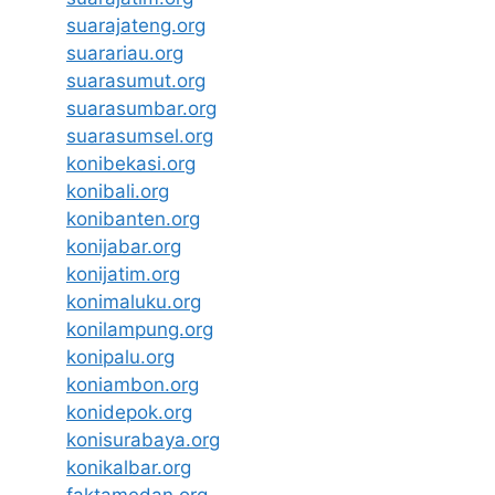
suarajateng.org
suarariau.org
suarasumut.org
suarasumbar.org
suarasumsel.org
konibekasi.org
konibali.org
konibanten.org
konijabar.org
konijatim.org
konimaluku.org
konilampung.org
konipalu.org
koniambon.org
konidepok.org
konisurabaya.org
konikalbar.org