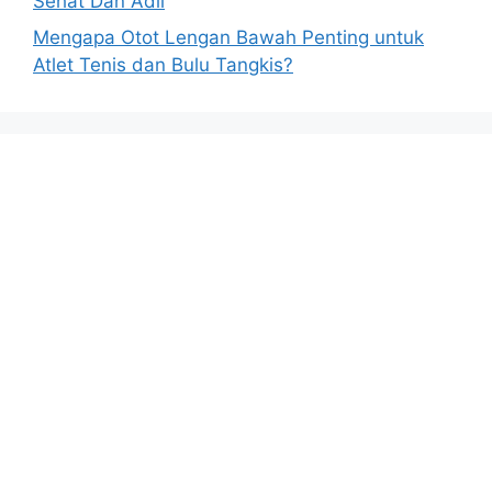
Sehat Dan Adil
Mengapa Otot Lengan Bawah Penting untuk
Atlet Tenis dan Bulu Tangkis?