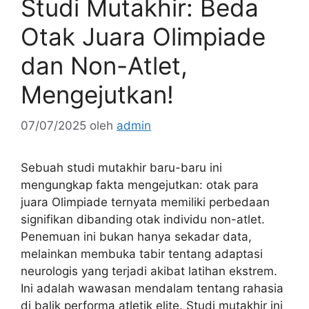
Studi Mutakhir: Beda
Otak Juara Olimpiade
dan Non-Atlet,
Mengejutkan!
07/07/2025
oleh
admin
Sebuah studi mutakhir baru-baru ini
mengungkap fakta mengejutkan: otak para
juara Olimpiade ternyata memiliki perbedaan
signifikan dibanding otak individu non-atlet.
Penemuan ini bukan hanya sekadar data,
melainkan membuka tabir tentang adaptasi
neurologis yang terjadi akibat latihan ekstrem.
Ini adalah wawasan mendalam tentang rahasia
di balik performa atletik elite. Studi mutakhir ini