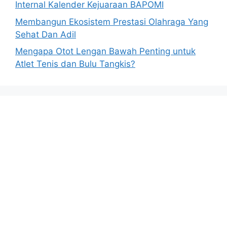
Internal Kalender Kejuaraan BAPOMI
Membangun Ekosistem Prestasi Olahraga Yang
Sehat Dan Adil
Mengapa Otot Lengan Bawah Penting untuk
Atlet Tenis dan Bulu Tangkis?