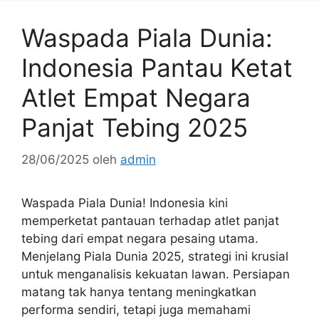
Waspada Piala Dunia:
Indonesia Pantau Ketat
Atlet Empat Negara
Panjat Tebing 2025
28/06/2025
oleh
admin
Waspada Piala Dunia! Indonesia kini
memperketat pantauan terhadap atlet panjat
tebing dari empat negara pesaing utama.
Menjelang Piala Dunia 2025, strategi ini krusial
untuk menganalisis kekuatan lawan. Persiapan
matang tak hanya tentang meningkatkan
performa sendiri, tetapi juga memahami