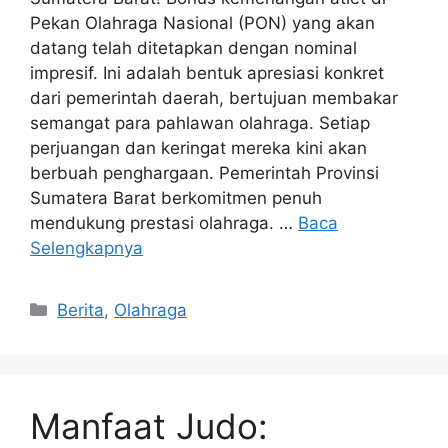
Pekan Olahraga Nasional (PON) yang akan
datang telah ditetapkan dengan nominal
impresif. Ini adalah bentuk apresiasi konkret
dari pemerintah daerah, bertujuan membakar
semangat para pahlawan olahraga. Setiap
perjuangan dan keringat mereka kini akan
berbuah penghargaan. Pemerintah Provinsi
Sumatera Barat berkomitmen penuh
mendukung prestasi olahraga. …
Baca
Selengkapnya
Kategori
Berita
,
Olahraga
Manfaat Judo: