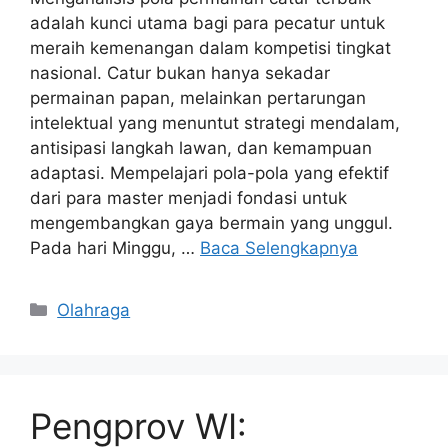
adalah kunci utama bagi para pecatur untuk
meraih kemenangan dalam kompetisi tingkat
nasional. Catur bukan hanya sekadar
permainan papan, melainkan pertarungan
intelektual yang menuntut strategi mendalam,
antisipasi langkah lawan, dan kemampuan
adaptasi. Mempelajari pola-pola yang efektif
dari para master menjadi fondasi untuk
mengembangkan gaya bermain yang unggul.
Pada hari Minggu, …
Baca Selengkapnya
Kategori
Olahraga
Pengprov WI: