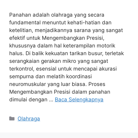
Panahan adalah olahraga yang secara
fundamental menuntut kehati-hatian dan
ketelitian, menjadikannya sarana yang sangat
efektif untuk Mengembangkan Presisi,
khususnya dalam hal keterampilan motorik
halus. Di balik kekuatan tarikan busur, terletak
serangkaian gerakan mikro yang sangat
terkontrol, esensial untuk mencapai akurasi
sempurna dan melatih koordinasi
neuromuskular yang luar biasa. Proses
Mengembangkan Presisi dalam panahan
dimulai dengan …
Baca Selengkapnya
Kategori
Olahraga