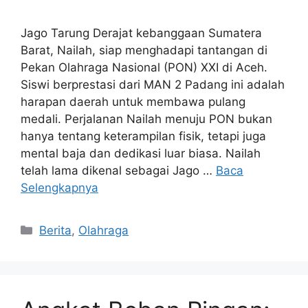
Jago Tarung Derajat kebanggaan Sumatera
Barat, Nailah, siap menghadapi tantangan di
Pekan Olahraga Nasional (PON) XXI di Aceh.
Siswi berprestasi dari MAN 2 Padang ini adalah
harapan daerah untuk membawa pulang
medali. Perjalanan Nailah menuju PON bukan
hanya tentang keterampilan fisik, tetapi juga
mental baja dan dedikasi luar biasa. Nailah
telah lama dikenal sebagai Jago …
Baca
Selengkapnya
Kategori
Berita
,
Olahraga