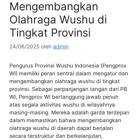
Mengembangkan
Olahraga Wushu di
Tingkat Provinsi
24/06/2025
oleh
admin
Pengurus Provinsi Wushu Indonesia (Pengprov
WI) memiliki peran sentral dalam mengatur dan
mengembangkan olahraga wushu di tingkat
provinsi. Sebagai perpanjangan tangan dari PB
WI, Pengprov WI bertanggung jawab penuh
atas segala aktivitas wushu di wilayahnya
masing-masing. Mereka adalah garda terdepan
dalam memastikan bahwa mengembangkan
olahraga wushu di daerah dapat berjalan
secara terstruktur dan berkelanjutan,