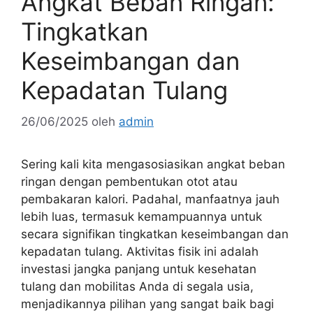
Angkat Beban Ringan:
Tingkatkan
Keseimbangan dan
Kepadatan Tulang
26/06/2025
oleh
admin
Sering kali kita mengasosiasikan angkat beban
ringan dengan pembentukan otot atau
pembakaran kalori. Padahal, manfaatnya jauh
lebih luas, termasuk kemampuannya untuk
secara signifikan tingkatkan keseimbangan dan
kepadatan tulang. Aktivitas fisik ini adalah
investasi jangka panjang untuk kesehatan
tulang dan mobilitas Anda di segala usia,
menjadikannya pilihan yang sangat baik bagi