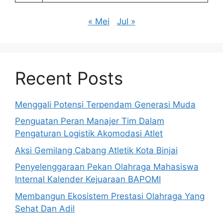
« Mei
Jul »
Recent Posts
Menggali Potensi Terpendam Generasi Muda
Penguatan Peran Manajer Tim Dalam
Pengaturan Logistik Akomodasi Atlet
Aksi Gemilang Cabang Atletik Kota Binjai
Penyelenggaraan Pekan Olahraga Mahasiswa
Internal Kalender Kejuaraan BAPOMI
Membangun Ekosistem Prestasi Olahraga Yang
Sehat Dan Adil