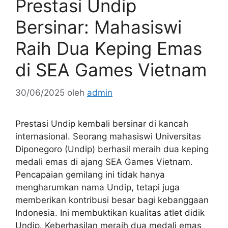
Prestasi Undip
Bersinar: Mahasiswi
Raih Dua Keping Emas
di SEA Games Vietnam
30/06/2025
oleh
admin
Prestasi Undip kembali bersinar di kancah
internasional. Seorang mahasiswi Universitas
Diponegoro (Undip) berhasil meraih dua keping
medali emas di ajang SEA Games Vietnam.
Pencapaian gemilang ini tidak hanya
mengharumkan nama Undip, tetapi juga
memberikan kontribusi besar bagi kebanggaan
Indonesia. Ini membuktikan kualitas atlet didik
Undip. Keberhasilan meraih dua medali emas