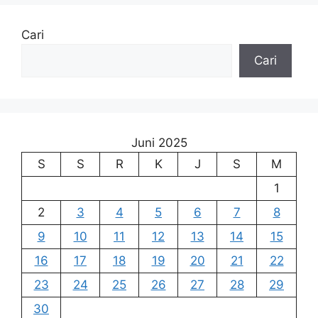
Cari
Cari
Juni 2025
S
S
R
K
J
S
M
1
2
3
4
5
6
7
8
9
10
11
12
13
14
15
16
17
18
19
20
21
22
23
24
25
26
27
28
29
30