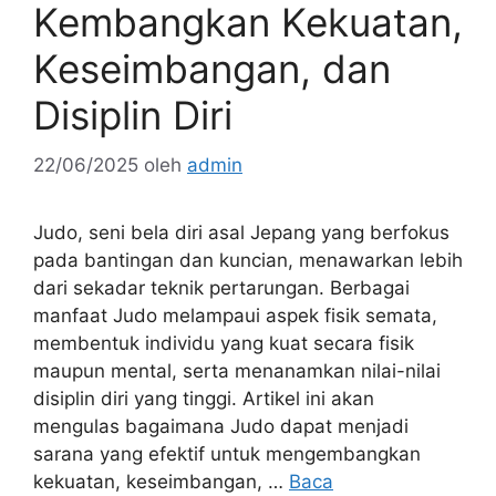
Kembangkan Kekuatan,
Keseimbangan, dan
Disiplin Diri
22/06/2025
oleh
admin
Judo, seni bela diri asal Jepang yang berfokus
pada bantingan dan kuncian, menawarkan lebih
dari sekadar teknik pertarungan. Berbagai
manfaat Judo melampaui aspek fisik semata,
membentuk individu yang kuat secara fisik
maupun mental, serta menanamkan nilai-nilai
disiplin diri yang tinggi. Artikel ini akan
mengulas bagaimana Judo dapat menjadi
sarana yang efektif untuk mengembangkan
kekuatan, keseimbangan, …
Baca