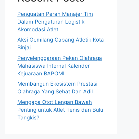
Penguatan Peran Manajer Tim
Dalam Pengaturan Logistik
Akomodasi Atlet
Aksi Gemilang Cabang Atletik Kota
Binjai
Penyelenggaraan Pekan Olahraga
Mahasiswa Internal Kalender
Kejuaraan BAPOMI
Membangun Ekosistem Prestasi
Olahraga Yang Sehat Dan Adil
Mengapa Otot Lengan Bawah
Penting untuk Atlet Tenis dan Bulu
Tangkis?