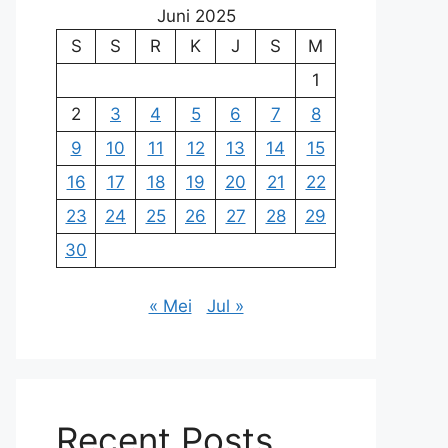
Juni 2025
S
S
R
K
J
S
M
1
2
3
4
5
6
7
8
9
10
11
12
13
14
15
16
17
18
19
20
21
22
23
24
25
26
27
28
29
30
« Mei
Jul »
Recent Posts