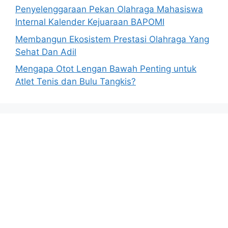
Penyelenggaraan Pekan Olahraga Mahasiswa
Internal Kalender Kejuaraan BAPOMI
Membangun Ekosistem Prestasi Olahraga Yang
Sehat Dan Adil
Mengapa Otot Lengan Bawah Penting untuk
Atlet Tenis dan Bulu Tangkis?