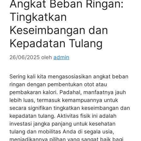
Angkat Beban Ringan:
Tingkatkan
Keseimbangan dan
Kepadatan Tulang
26/06/2025
oleh
admin
Sering kali kita mengasosiasikan angkat beban
ringan dengan pembentukan otot atau
pembakaran kalori. Padahal, manfaatnya jauh
lebih luas, termasuk kemampuannya untuk
secara signifikan tingkatkan keseimbangan dan
kepadatan tulang. Aktivitas fisik ini adalah
investasi jangka panjang untuk kesehatan
tulang dan mobilitas Anda di segala usia,
menjadikannya pilihan yang sangat baik bagi