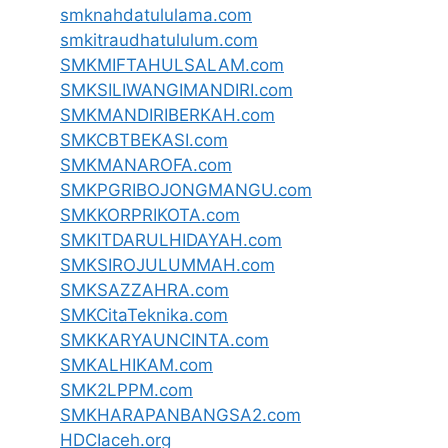
smknahdatululama.com
smkitraudhatululum.com
SMKMIFTAHULSALAM.com
SMKSILIWANGIMANDIRI.com
SMKMANDIRIBERKAH.com
SMKCBTBEKASI.com
SMKMANAROFA.com
SMKPGRIBOJONGMANGU.com
SMKKORPRIKOTA.com
SMKITDARULHIDAYAH.com
SMKSIROJULUMMAH.com
SMKSAZZAHRA.com
SMKCitaTeknika.com
SMKKARYAUNCINTA.com
SMKALHIKAM.com
SMK2LPPM.com
SMKHARAPANBANGSA2.com
HDCIaceh.org