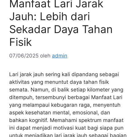
Manfaat Lari Jarak
Jauh: Lebih dari
Sekadar Daya Tahan
Fisik
07/06/2025
oleh
admin
Lari jarak jauh sering kali dipandang sebagai
aktivitas yang menuntut daya tahan fisik
semata. Namun, di balik setiap kilometer yang
ditempuh, tersembunyi berbagai Manfaat Lari
yang melampaui kebugaran raga, menyentuh
aspek kesehatan mental, emosional, dan
bahkan kognitif. Memahami spektrum manfaat
ini dapat menjadi motivasi kuat bagi siapa pun
untuk menjadikan lari jarak jauh sebagai bagian