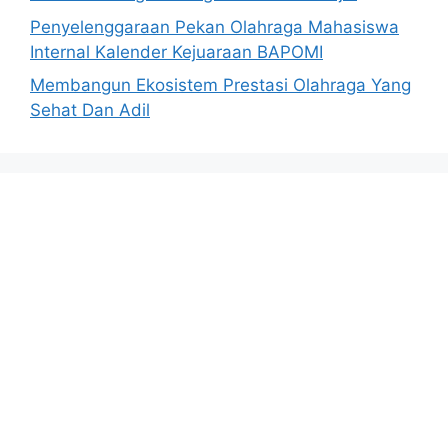
Penyelenggaraan Pekan Olahraga Mahasiswa
Internal Kalender Kejuaraan BAPOMI
Membangun Ekosistem Prestasi Olahraga Yang
Sehat Dan Adil