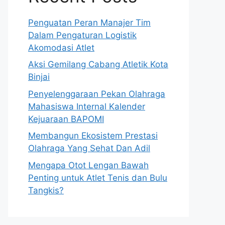
Penguatan Peran Manajer Tim
Dalam Pengaturan Logistik
Akomodasi Atlet
Aksi Gemilang Cabang Atletik Kota
Binjai
Penyelenggaraan Pekan Olahraga
Mahasiswa Internal Kalender
Kejuaraan BAPOMI
Membangun Ekosistem Prestasi
Olahraga Yang Sehat Dan Adil
Mengapa Otot Lengan Bawah
Penting untuk Atlet Tenis dan Bulu
Tangkis?