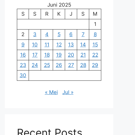
Juni 2025
S
S
R
K
J
S
M
1
2
3
4
5
6
7
8
9
10
11
12
13
14
15
16
17
18
19
20
21
22
23
24
25
26
27
28
29
30
« Mei
Jul »
Recent Posts