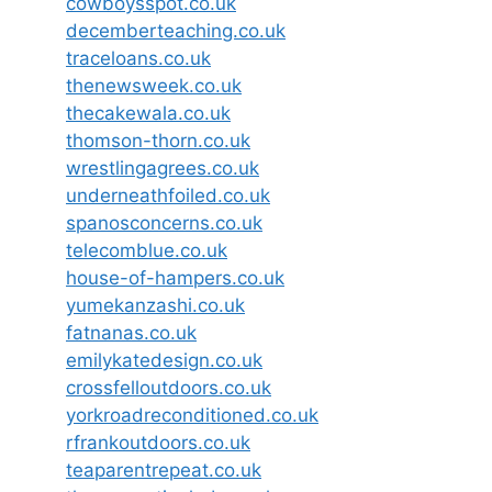
cowboysspot.co.uk
decemberteaching.co.uk
traceloans.co.uk
thenewsweek.co.uk
thecakewala.co.uk
thomson-thorn.co.uk
wrestlingagrees.co.uk
underneathfoiled.co.uk
spanosconcerns.co.uk
telecomblue.co.uk
house-of-hampers.co.uk
yumekanzashi.co.uk
fatnanas.co.uk
emilykatedesign.co.uk
crossfelloutdoors.co.uk
yorkroadreconditioned.co.uk
rfrankoutdoors.co.uk
teaparentrepeat.co.uk