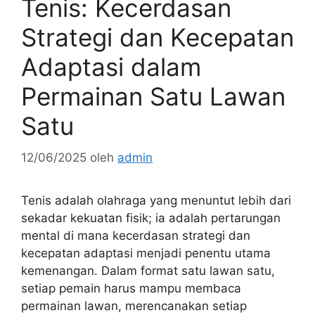
Tenis: Kecerdasan
Strategi dan Kecepatan
Adaptasi dalam
Permainan Satu Lawan
Satu
12/06/2025
oleh
admin
Tenis adalah olahraga yang menuntut lebih dari
sekadar kekuatan fisik; ia adalah pertarungan
mental di mana kecerdasan strategi dan
kecepatan adaptasi menjadi penentu utama
kemenangan. Dalam format satu lawan satu,
setiap pemain harus mampu membaca
permainan lawan, merencanakan setiap