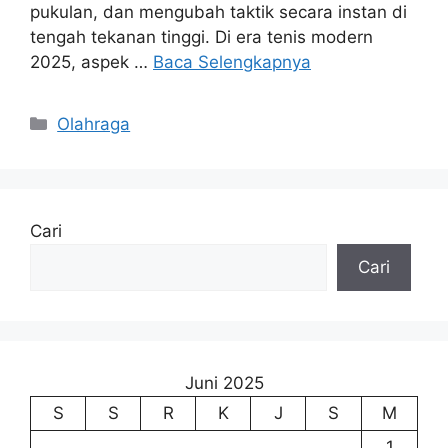
pukulan, dan mengubah taktik secara instan di
tengah tekanan tinggi. Di era tenis modern
2025, aspek …
Baca Selengkapnya
Kategori
Olahraga
Cari
Cari
Juni 2025
S
S
R
K
J
S
M
1