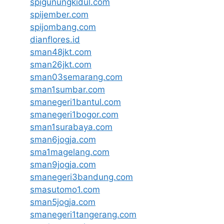
spigunungkidul.com
spijember.com
spijombang.com
dianflores.id
sman48jkt.com
sman26jkt.com
sman03semarang.com
sman1sumbar.com
smanegeri1bantul.com
smanegeri1bogor.com
sman1surabaya.com
sman6jogja.com
sma1magelang.com
sman9jogja.com
smanegeri3bandung.com
smasutomo1.com
sman5jogja.com
smanegeri1tangerang.com