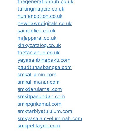
thegenerationhub.co.uk
talkingmagpie.co.uk
humancotton.co.uk
newdawndigitals.co.uk
saintfelice.co.uk
mrjapparel.co.uk
kinkycatalog.co.uk
thefaciahub.co.uk
yayasanbinabakti.com
paudtunasbangsa.com
smkal-amin.com
smkal-manar.com
smkdarulamal.com
smkitpasundan.com
smkpgrikamal.com
smktarbiyatululum.com
smkyasalam-elummah.com
smkpelitaynh.com