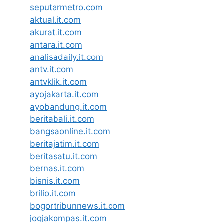
seputarmetro.com
aktual.it.com
akurat.it.com
antara.it.com
analisadaily.it.com
antv.it.com
antvklik.it.com
ayojakarta.it.com
ayobandung.it.com
beritabali.it.com
bangsaonline.it.com
beritajatim.it.com
beritasatu.it.com
bernas.it.com
bisnis.it.com
brilio.it.com
bogortribunnews.it.com
jogjakompas.it.com