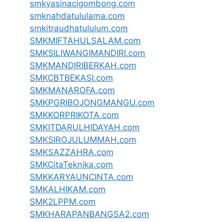
smkyasinacigombong.com
smknahdatululama.com
smkitraudhatululum.com
SMKMIFTAHULSALAM.com
SMKSILIWANGIMANDIRI.com
SMKMANDIRIBERKAH.com
SMKCBTBEKASI.com
SMKMANAROFA.com
SMKPGRIBOJONGMANGU.com
SMKKORPRIKOTA.com
SMKITDARULHIDAYAH.com
SMKSIROJULUMMAH.com
SMKSAZZAHRA.com
SMKCitaTeknika.com
SMKKARYAUNCINTA.com
SMKALHIKAM.com
SMK2LPPM.com
SMKHARAPANBANGSA2.com