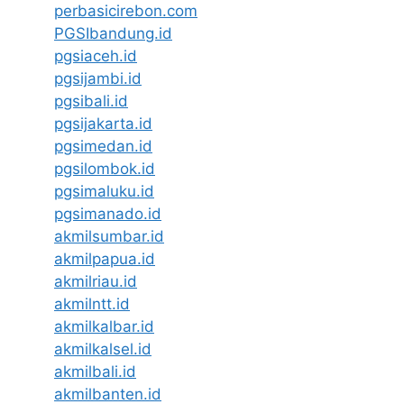
perbasicirebon.com
PGSIbandung.id
pgsiaceh.id
pgsijambi.id
pgsibali.id
pgsijakarta.id
pgsimedan.id
pgsilombok.id
pgsimaluku.id
pgsimanado.id
akmilsumbar.id
akmilpapua.id
akmilriau.id
akmilntt.id
akmilkalbar.id
akmilkalsel.id
akmilbali.id
akmilbanten.id