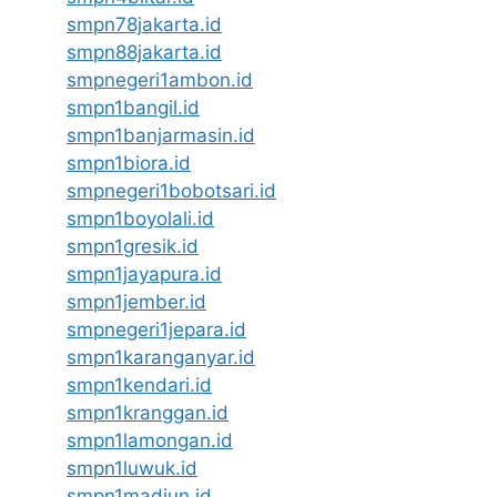
smpn78jakarta.id
smpn88jakarta.id
smpnegeri1ambon.id
smpn1bangil.id
smpn1banjarmasin.id
smpn1biora.id
smpnegeri1bobotsari.id
smpn1boyolali.id
smpn1gresik.id
smpn1jayapura.id
smpn1jember.id
smpnegeri1jepara.id
smpn1karanganyar.id
smpn1kendari.id
smpn1kranggan.id
smpn1lamongan.id
smpn1luwuk.id
smpn1madiun.id