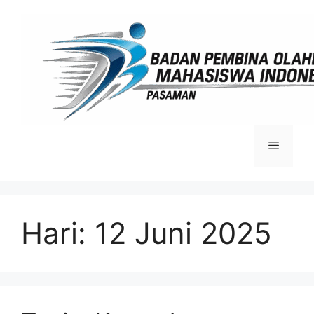
Langsung
ke
isi
Menu
Hari:
12 Juni 2025