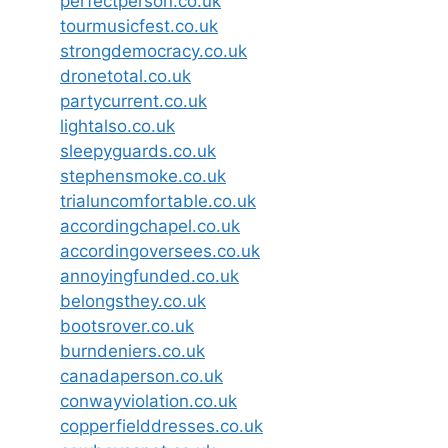
perfectperson.co.uk
tourmusicfest.co.uk
strongdemocracy.co.uk
dronetotal.co.uk
partycurrent.co.uk
lightalso.co.uk
sleepyguards.co.uk
stephensmoke.co.uk
trialuncomfortable.co.uk
accordingchapel.co.uk
accordingoversees.co.uk
annoyingfunded.co.uk
belongsthey.co.uk
bootsrover.co.uk
burndeniers.co.uk
canadaperson.co.uk
conwayviolation.co.uk
copperfielddresses.co.uk