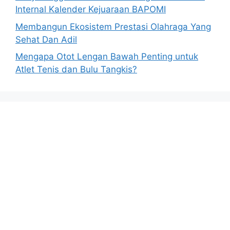
Internal Kalender Kejuaraan BAPOMI
Membangun Ekosistem Prestasi Olahraga Yang
Sehat Dan Adil
Mengapa Otot Lengan Bawah Penting untuk
Atlet Tenis dan Bulu Tangkis?