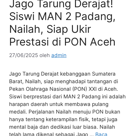
Jago Tarung Derajat!
Siswi MAN 2 Padang,
Nailah, Siap Ukir
Prestasi di PON Aceh
27/06/2025
oleh
admin
Jago Tarung Derajat kebanggaan Sumatera
Barat, Nailah, siap menghadapi tantangan di
Pekan Olahraga Nasional (PON) XXI di Aceh.
Siswi berprestasi dari MAN 2 Padang ini adalah
harapan daerah untuk membawa pulang
medali. Perjalanan Nailah menuju PON bukan
hanya tentang keterampilan fisik, tetapi juga
mental baja dan dedikasi luar biasa. Nailah
telah lama dikenal sebagai Jago …
Baca