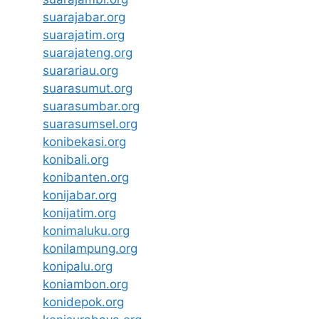
suarajabar.org
suarajatim.org
suarajateng.org
suarariau.org
suarasumut.org
suarasumbar.org
suarasumsel.org
konibekasi.org
konibali.org
konibanten.org
konijabar.org
konijatim.org
konimaluku.org
konilampung.org
konipalu.org
koniambon.org
konidepok.org