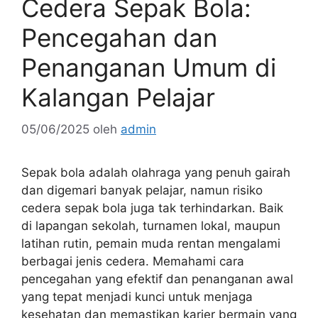
Cedera Sepak Bola:
Pencegahan dan
Penanganan Umum di
Kalangan Pelajar
05/06/2025
oleh
admin
Sepak bola adalah olahraga yang penuh gairah
dan digemari banyak pelajar, namun risiko
cedera sepak bola juga tak terhindarkan. Baik
di lapangan sekolah, turnamen lokal, maupun
latihan rutin, pemain muda rentan mengalami
berbagai jenis cedera. Memahami cara
pencegahan yang efektif dan penanganan awal
yang tepat menjadi kunci untuk menjaga
kesehatan dan memastikan karier bermain yang