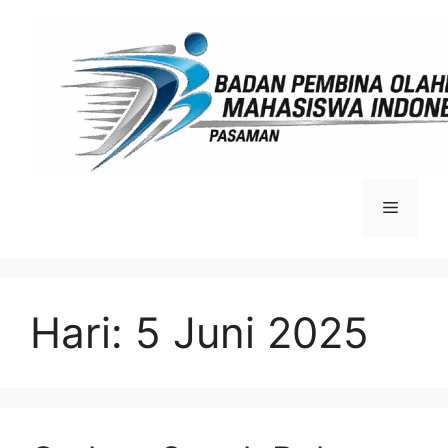
Langsung
ke
isi
Menu
Hari:
5 Juni 2025