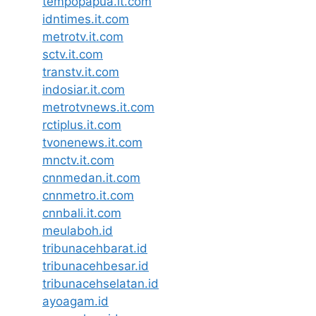
tempopapua.it.com
idntimes.it.com
metrotv.it.com
sctv.it.com
transtv.it.com
indosiar.it.com
metrotvnews.it.com
rctiplus.it.com
tvonenews.it.com
mnctv.it.com
cnnmedan.it.com
cnnmetro.it.com
cnnbali.it.com
meulaboh.id
tribunacehbarat.id
tribunacehbesar.id
tribunacehselatan.id
ayoagam.id