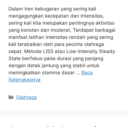
Dalam tren kebugaran yang sering kali
mengagungkan kecepatan dan intensitas,
sering kali kita melupakan pentingnya aktivitas
yang konstan dan moderat. Terdapat berbagai
manfaat latihan intensitas rendah yang sering
kali terabaikan oleh para pecinta olahraga
cepat. Metode LISS atau Low-Intensity Steady
State berfokus pada durasi yang panjang
dengan detak jantung yang stabil untuk
meningkatkan stamina dasar …
Baca
Selengkapnya
Kategori
Olahraga