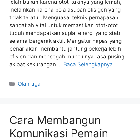
lelah bukan karena otot kakinya yang lemah,
melainkan karena pola asupan oksigen yang
tidak teratur. Menguasai teknik pernapasan
sangatlah vital untuk memastikan otot-otot
tubuh mendapatkan suplai energi yang stabil
selama bergerak aktif. Mengatur napas yang
benar akan membantu jantung bekerja lebih
efisien dan mencegah munculnya rasa pusing
akibat kekurangan …
Baca Selengkapnya
Kategori
Olahraga
Cara Membangun
Komunikasi Pemain