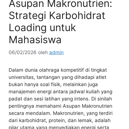
Asupan Makronutrien:
Strategi Karbohidrat
Loading untuk
Mahasiswa
06/02/2026
oleh
admin
Dalam dunia olahraga kompetitif di tingkat
universitas, tantangan yang dihadapi atlet
bukan hanya soal fisik, melainkan juga
manajemen energi antara jadwal kuliah yang
padat dan sesi latihan yang intens. Di sinilah
pentingnya memahami Asupan Makronutrien
secara mendalam. Makronutrien, yang terdiri
dari karbohidrat, protein, dan lemak, adalah
pilar utama yang menyediakan energi serta