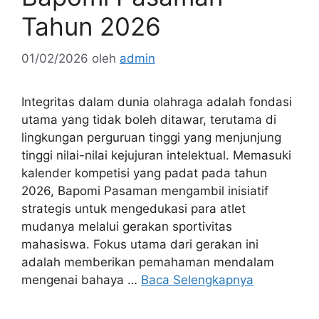
Tahun 2026
01/02/2026
oleh
admin
Integritas dalam dunia olahraga adalah fondasi
utama yang tidak boleh ditawar, terutama di
lingkungan perguruan tinggi yang menjunjung
tinggi nilai-nilai kejujuran intelektual. Memasuki
kalender kompetisi yang padat pada tahun
2026, Bapomi Pasaman mengambil inisiatif
strategis untuk mengedukasi para atlet
mudanya melalui gerakan sportivitas
mahasiswa. Fokus utama dari gerakan ini
adalah memberikan pemahaman mendalam
mengenai bahaya …
Baca Selengkapnya