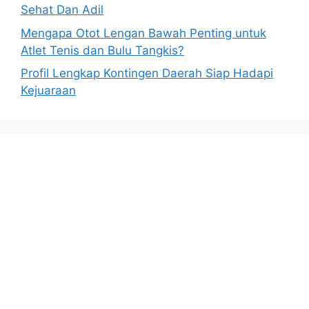
Sehat Dan Adil
Mengapa Otot Lengan Bawah Penting untuk
Atlet Tenis dan Bulu Tangkis?
Profil Lengkap Kontingen Daerah Siap Hadapi
Kejuaraan