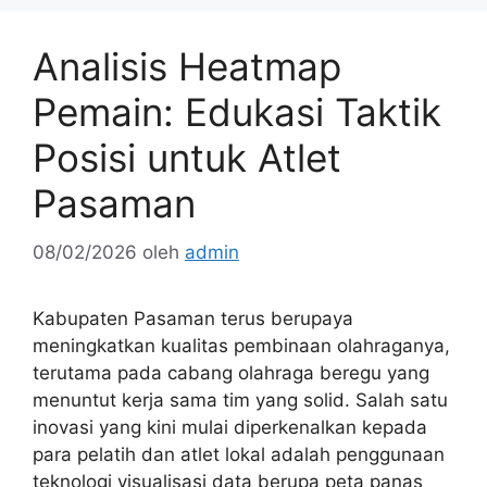
Analisis Heatmap
Pemain: Edukasi Taktik
Posisi untuk Atlet
Pasaman
08/02/2026
oleh
admin
Kabupaten Pasaman terus berupaya
meningkatkan kualitas pembinaan olahraganya,
terutama pada cabang olahraga beregu yang
menuntut kerja sama tim yang solid. Salah satu
inovasi yang kini mulai diperkenalkan kepada
para pelatih dan atlet lokal adalah penggunaan
teknologi visualisasi data berupa peta panas