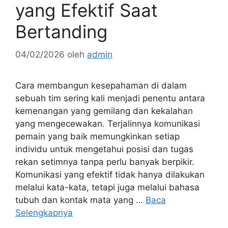
yang Efektif Saat
Bertanding
04/02/2026
oleh
admin
Cara membangun kesepahaman di dalam
sebuah tim sering kali menjadi penentu antara
kemenangan yang gemilang dan kekalahan
yang mengecewakan. Terjalinnya komunikasi
pemain yang baik memungkinkan setiap
individu untuk mengetahui posisi dan tugas
rekan setimnya tanpa perlu banyak berpikir.
Komunikasi yang efektif tidak hanya dilakukan
melalui kata-kata, tetapi juga melalui bahasa
tubuh dan kontak mata yang …
Baca
Selengkapnya