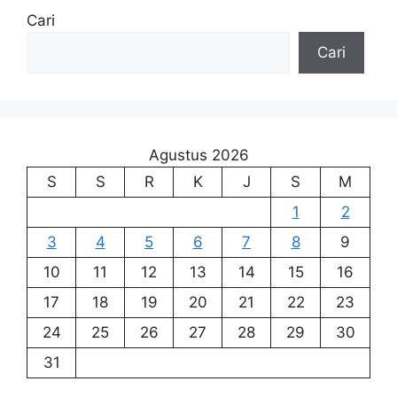
Cari
Cari
Agustus 2026
S
S
R
K
J
S
M
1
2
3
4
5
6
7
8
9
10
11
12
13
14
15
16
17
18
19
20
21
22
23
24
25
26
27
28
29
30
31