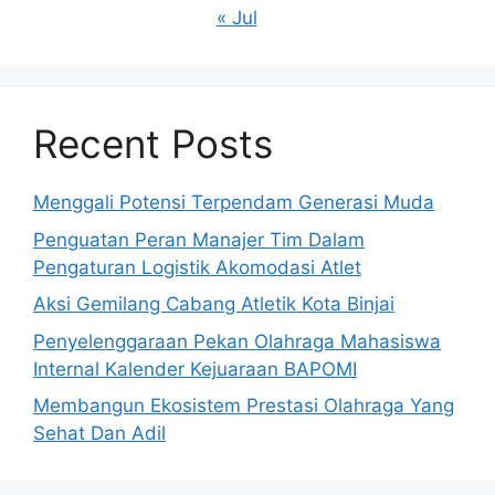
« Jul
Recent Posts
Menggali Potensi Terpendam Generasi Muda
Penguatan Peran Manajer Tim Dalam
Pengaturan Logistik Akomodasi Atlet
Aksi Gemilang Cabang Atletik Kota Binjai
Penyelenggaraan Pekan Olahraga Mahasiswa
Internal Kalender Kejuaraan BAPOMI
Membangun Ekosistem Prestasi Olahraga Yang
Sehat Dan Adil