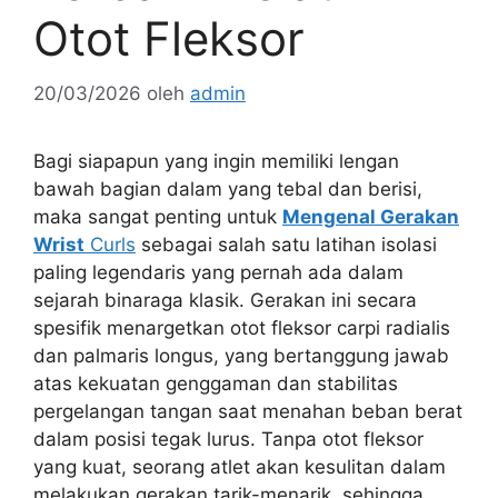
Otot Fleksor
20/03/2026
oleh
admin
Bagi siapapun yang ingin memiliki lengan
bawah bagian dalam yang tebal dan berisi,
maka sangat penting untuk
Mengenal Gerakan
Wrist
Curls
sebagai salah satu latihan isolasi
paling legendaris yang pernah ada dalam
sejarah binaraga klasik. Gerakan ini secara
spesifik menargetkan otot fleksor carpi radialis
dan palmaris longus, yang bertanggung jawab
atas kekuatan genggaman dan stabilitas
pergelangan tangan saat menahan beban berat
dalam posisi tegak lurus. Tanpa otot fleksor
yang kuat, seorang atlet akan kesulitan dalam
melakukan gerakan tarik-menarik, sehingga