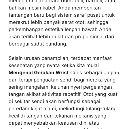
mengganti alat antara dumbbell, barbell, atau
bahkan mesin kabel, Anda memberikan
tantangan baru bagi sistem saraf pusat untuk
merekrut lebih banyak serat otot, sehingga
perkembangan estetika lengan bawah Anda
akan terlihat lebih bulat dan proporsional dari
berbagai sudut pandang.
Selain urusan penampilan, terdapat manfaat
kesehatan yang nyata ketika kita mulai
Mengenal Gerakan Wrist
Curls sebagai bagian
dari terapi penguatan sendi bagi mereka yang
sering mengalami keluhan nyeri pergelangan
tangan akibat aktivitas repetitif. Otot yang kuat
di sekitar sendi akan berfungsi sebagai
peredam kejut alami, melindungi tulang-tulang
kecil di tangan dari tekanan mekanis yang
dapat menyebabkan keausan dini atau