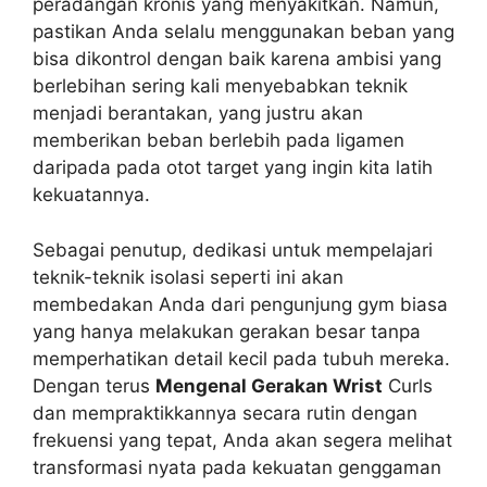
peradangan kronis yang menyakitkan. Namun,
pastikan Anda selalu menggunakan beban yang
bisa dikontrol dengan baik karena ambisi yang
berlebihan sering kali menyebabkan teknik
menjadi berantakan, yang justru akan
memberikan beban berlebih pada ligamen
daripada pada otot target yang ingin kita latih
kekuatannya.
Sebagai penutup, dedikasi untuk mempelajari
teknik-teknik isolasi seperti ini akan
membedakan Anda dari pengunjung gym biasa
yang hanya melakukan gerakan besar tanpa
memperhatikan detail kecil pada tubuh mereka.
Dengan terus
Mengenal Gerakan Wrist
Curls
dan mempraktikkannya secara rutin dengan
frekuensi yang tepat, Anda akan segera melihat
transformasi nyata pada kekuatan genggaman