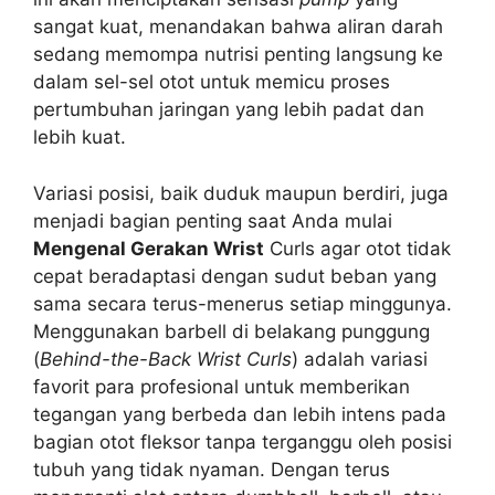
sangat kuat, menandakan bahwa aliran darah
sedang memompa nutrisi penting langsung ke
dalam sel-sel otot untuk memicu proses
pertumbuhan jaringan yang lebih padat dan
lebih kuat.
Variasi posisi, baik duduk maupun berdiri, juga
menjadi bagian penting saat Anda mulai
Mengenal Gerakan Wrist
Curls agar otot tidak
cepat beradaptasi dengan sudut beban yang
sama secara terus-menerus setiap minggunya.
Menggunakan barbell di belakang punggung
(
Behind-the-Back Wrist Curls
) adalah variasi
favorit para profesional untuk memberikan
tegangan yang berbeda dan lebih intens pada
bagian otot fleksor tanpa terganggu oleh posisi
tubuh yang tidak nyaman. Dengan terus