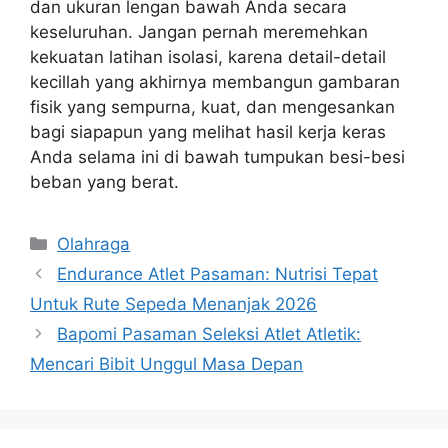
dan ukuran lengan bawah Anda secara
keseluruhan. Jangan pernah meremehkan
kekuatan latihan isolasi, karena detail-detail
kecillah yang akhirnya membangun gambaran
fisik yang sempurna, kuat, dan mengesankan
bagi siapapun yang melihat hasil kerja keras
Anda selama ini di bawah tumpukan besi-besi
beban yang berat.
Kategori
Olahraga
Endurance Atlet Pasaman: Nutrisi Tepat
Untuk Rute Sepeda Menanjak 2026
Bapomi Pasaman Seleksi Atlet Atletik:
Mencari Bibit Unggul Masa Depan