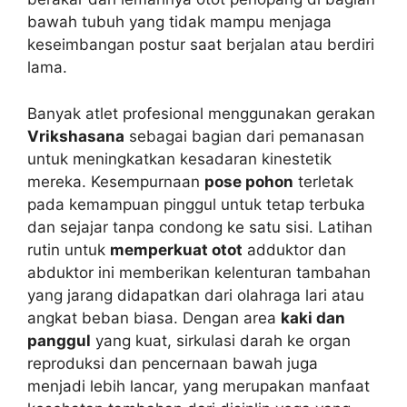
bawah tubuh yang tidak mampu menjaga
keseimbangan postur saat berjalan atau berdiri
lama.
Banyak atlet profesional menggunakan gerakan
Vrikshasana
sebagai bagian dari pemanasan
untuk meningkatkan kesadaran kinestetik
mereka. Kesempurnaan
pose pohon
terletak
pada kemampuan pinggul untuk tetap terbuka
dan sejajar tanpa condong ke satu sisi. Latihan
rutin untuk
memperkuat otot
adduktor dan
abduktor ini memberikan kelenturan tambahan
yang jarang didapatkan dari olahraga lari atau
angkat beban biasa. Dengan area
kaki dan
panggul
yang kuat, sirkulasi darah ke organ
reproduksi dan pencernaan bawah juga
menjadi lebih lancar, yang merupakan manfaat