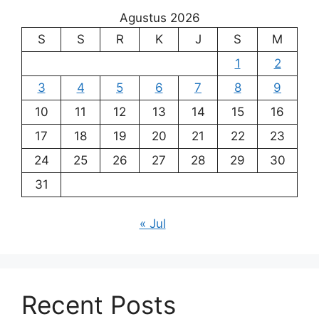
Agustus 2026
S
S
R
K
J
S
M
1
2
3
4
5
6
7
8
9
10
11
12
13
14
15
16
17
18
19
20
21
22
23
24
25
26
27
28
29
30
31
« Jul
Recent Posts