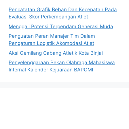
Pencatatan Grafik Beban Dan Kecepatan Pada
Evaluasi Skor Perkembangan Atlet
Menggali Potensi Terpendam Generasi Muda
Penguatan Peran Manajer Tim Dalam
Pengaturan Logistik Akomodasi Atlet
Aksi Gemilang Cabang Atletik Kota Binjai
Penyelenggaraan Pekan Olahraga Mahasiswa
Internal Kalender Kejuaraan BAPOMI