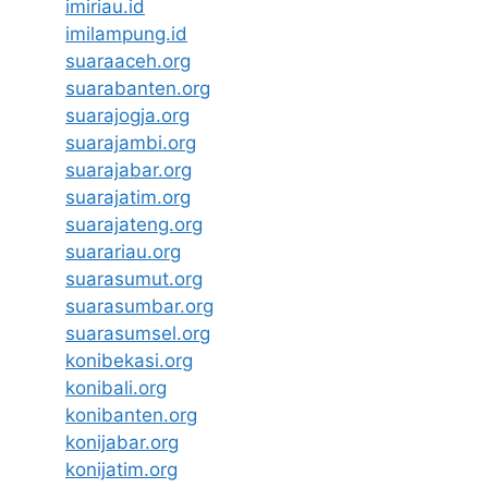
imiriau.id
imilampung.id
suaraaceh.org
suarabanten.org
suarajogja.org
suarajambi.org
suarajabar.org
suarajatim.org
suarajateng.org
suarariau.org
suarasumut.org
suarasumbar.org
suarasumsel.org
konibekasi.org
konibali.org
konibanten.org
konijabar.org
konijatim.org