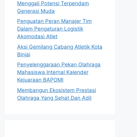
Menggali Potensi Terpendam
Generasi Muda
Penguatan Peran Manajer Tim
Dalam Pengaturan Logistik
Akomodasi Atlet
Aksi Gemilang Cabang Atletik Kota
Binjai
Penyelenggaraan Pekan Olahraga
Mahasiswa Internal Kalender
Kejuaraan BAPOMI
Membangun Ekosistem Prestasi
Olahraga Yang Sehat Dan Adil