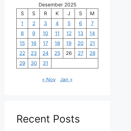
Desember 2025
S
S
R
K
J
S
M
1
2
3
4
5
6
7
8
9
10
11
12
13
14
15
16
17
18
19
20
21
22
23
24
25
26
27
28
29
30
31
« Nov
Jan »
Recent Posts