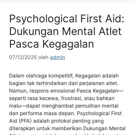
Psychological First Aid:
Dukungan Mental Atlet
Pasca Kegagalan
07/12/2025
oleh
admin
Dalam olahraga kompetitif, Kegagalan adalah
bagian tak terhindarkan dari perjalanan atlet.
Namun, respons emosional Pasca Kegagalan—
seperti rasa kecewa, frustrasi, atau bahkan
malu—dapat menghambat pemulihan mental
dan performa masa depan. Psychological First
Aid (PFA) adalah protokol penting yang
diterapkan untuk memberikan Dukungan Mental