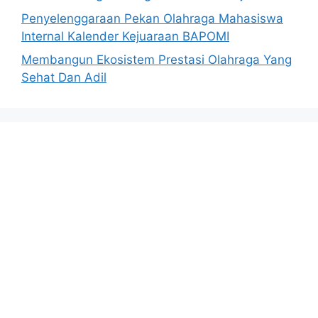
Penyelenggaraan Pekan Olahraga Mahasiswa
Internal Kalender Kejuaraan BAPOMI
Membangun Ekosistem Prestasi Olahraga Yang
Sehat Dan Adil