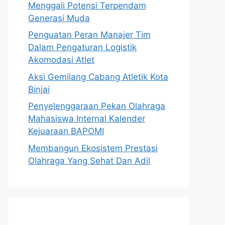
Menggali Potensi Terpendam
Generasi Muda
Penguatan Peran Manajer Tim
Dalam Pengaturan Logistik
Akomodasi Atlet
Aksi Gemilang Cabang Atletik Kota
Binjai
Penyelenggaraan Pekan Olahraga
Mahasiswa Internal Kalender
Kejuaraan BAPOMI
Membangun Ekosistem Prestasi
Olahraga Yang Sehat Dan Adil