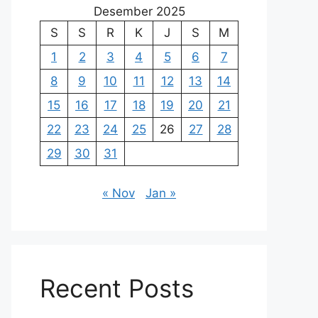
Desember 2025
S
S
R
K
J
S
M
1
2
3
4
5
6
7
8
9
10
11
12
13
14
15
16
17
18
19
20
21
22
23
24
25
26
27
28
29
30
31
« Nov
Jan »
Recent Posts